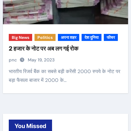
Big News
Politics
अपना शहर
देश दुनिया
फीचर
2 हजार के नोट पर अब लग गई रोक
pnc
May 19, 2023
भारतीय रिजर्व बैंक का सबसे बड़ी करेंसी 2000 रुपये के नोट पर
बड़ा फैसला बाजार में 2000 के…
You Missed