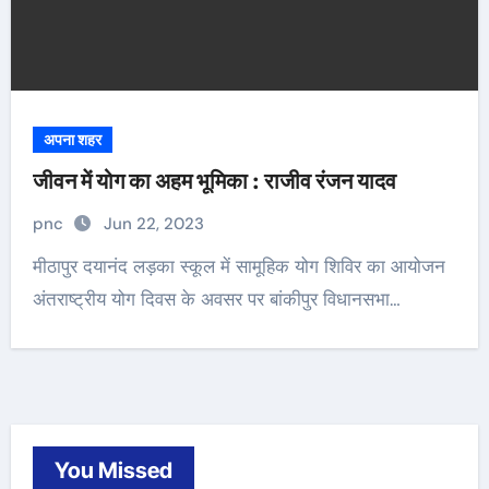
अपना शहर
जीवन में योग का अहम भूमिका : राजीव रंजन यादव
pnc
Jun 22, 2023
मीठापुर दयानंद लड़का स्कूल में सामूहिक योग शिविर का आयोजन
अंतराष्ट्रीय योग दिवस के अवसर पर बांकीपुर विधानसभा…
You Missed