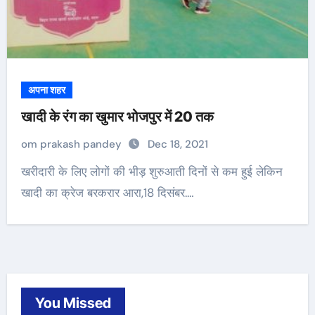
अपना शहर
खादी के रंग का खुमार भोजपुर में 20 तक
om prakash pandey
Dec 18, 2021
खरीदारी के लिए लोगों की भीड़ शुरुआती दिनों से कम हुई लेकिन
खादी का क्रेज बरकरार आरा,18 दिसंबर.…
You Missed