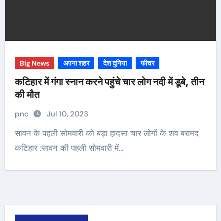
Big News
अपना शहर
देश दुनिया
फीचर
कटिहार में गंगा स्नान करने पहुंचे चार लोग नदी में डूबे, तीन
की मौत
pnc
Jul 10, 2023
सावन के पहली सोमवारी को बड़ा हादसा चार लोगों के शव बरामद
कटिहार :सावन की पहली सोमवारी में…