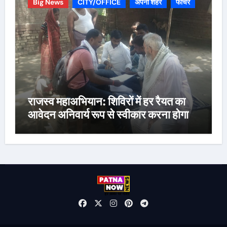
Big News
CITY/OFFICE
अपना शहर
फीचर
राजस्व महाअभियान: शिविरों में हर रैयत का
आवेदन अनिवार्य रूप से स्वीकार करना होगा