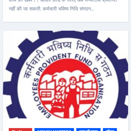
काम की खबर।। आधार कार्ड के जरिए अब जन्मतिथि प्रमाणित
नहीं की जा सकती. कर्मचारी भविष्य निधि संगठन…