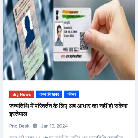
Big News
काम की ख़बर
फीचर
जन्मतिथि में परिवर्तन के लिए अब आधार का नहीं हो सकेगा
इस्तेमाल
Pnc Desk
Jan 19, 2024