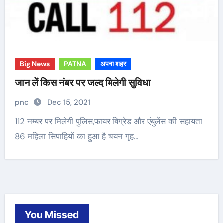
Big News
PATNA
अपना शहर
जान लें किस नंबर पर जल्द मिलेगी सुविधा
pnc
Dec 15, 2021
112 नम्बर पर मिलेगी पुलिस,फायर बिग्रेड और एंबुलेंस की सहायता
86 महिला सिपाहियों का हुआ है चयन गृह…
You Missed