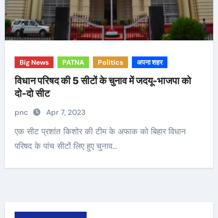
Big News
PATNA
Politics
अपना शहर
विधान परिषद की 5 सीटों के चुनाव में जदयू-भाजपा को
दो-दो सीट
pnc
Apr 7, 2023
एक सीट प्रशांत किशोर की टीम के अफाक को बिहार विधान
परिषद के पांच सीटों लिए हुए चुनाव…