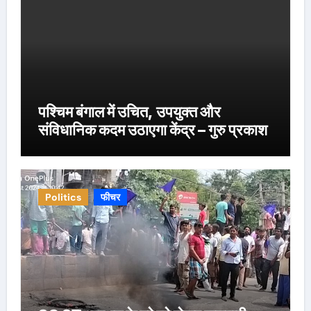
पश्चिम बंगाल में उचित, उपयुक्त और
संविधानिक कदम उठाएगा केंद्र – गुरु प्रकाश
Politics
फीचर