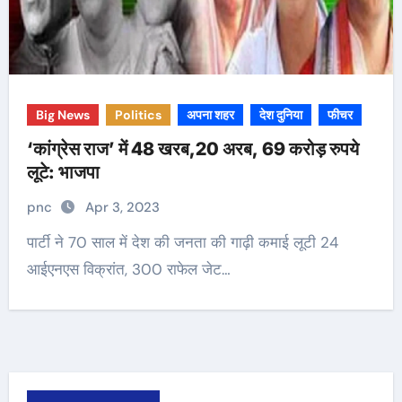
Big News
Politics
अपना शहर
देश दुनिया
फीचर
‘कांग्रेस राज’ में 48 खरब,20 अरब, 69 करोड़ रुपये
लूटे: भाजपा
pnc
Apr 3, 2023
पार्टी ने 70 साल में देश की जनता की गाढ़ी कमाई लूटी 24
आईएनएस विक्रांत, 300 राफेल जेट…