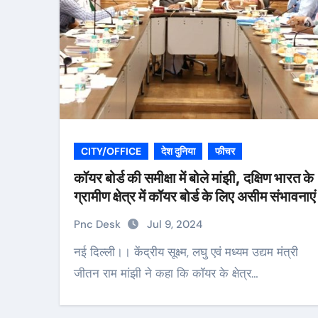
CITY/OFFICE
देश दुनिया
फीचर
कॉयर बोर्ड की समीक्षा में बोले मांझी, दक्षिण भारत के
ग्रामीण क्षेत्र में कॉयर बोर्ड के लिए असीम संभावनाएं
Pnc Desk
Jul 9, 2024
नई दिल्ली।। केंद्रीय सूक्ष्म, लघु एवं मध्यम उद्यम मंत्री
जीतन राम मांझी ने कहा कि कॉयर के क्षेत्र…