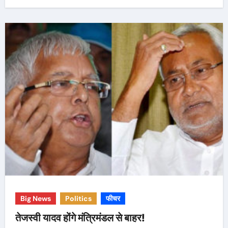
Big News
Politics
फीचर
तेजस्वी यादव होंगे मंत्रिमंडल से बाहर!