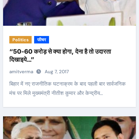
Politics
फीचर
“50-60 करोड़ से क्या होगा, देना है तो उदारता
दिखाइये…”
amitverma
Aug 7, 2017
बिहार में नए राजनीतिक घटनाक्रम के बाद पहली बार सार्वजनिक
मंच पर मिले मुख्यमंत्री नीतीश कुमार और केन्द्रीय…