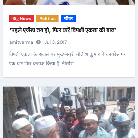
Big News
Politics
फीचर
‘पहले एजेंडा तय हो, फिर करें विपक्षी एकता की बात’
amitverma
Jul 3, 2017
विपक्षी एकता के सवाल पर मुख्यमंत्री नीतीश कुमार ने कांग्रेस पर
एक बार फिर कटाक्ष किया है. नीतीश…