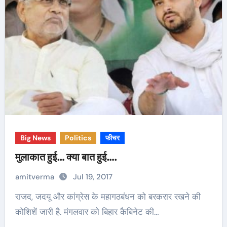
Big News
Politics
फीचर
मुलाकात हुई… क्या बात हुई….
amitverma
Jul 19, 2017
राजद, जदयू और कांग्रेस के महागठबंधन को बरकरार रखने की
कोशिशें जारी है. मंगलवार को बिहार कैबिनेट की…