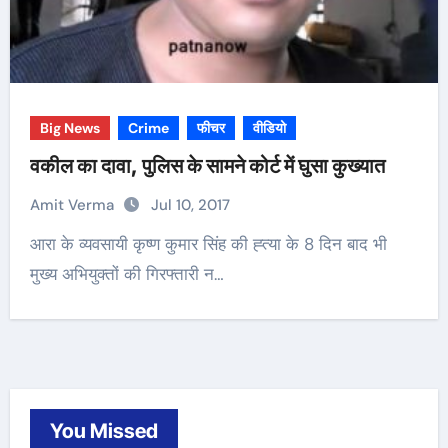
Big News
Crime
फीचर
वीडियो
वकील का दावा, पुलिस के सामने कोर्ट में घुसा कुख्यात
Amit Verma
Jul 10, 2017
आरा के व्यवसायी कृष्ण कुमार सिंह की ह्त्या के 8 दिन बाद भी
मुख्य अभियुक्तों की गिरफ्तारी न…
You Missed