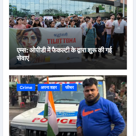
एम्स: ओपीडी में फैकल्टी के द्वारा शुरू की गई
सेवाएं
Crime
अपना शहर
फीचर