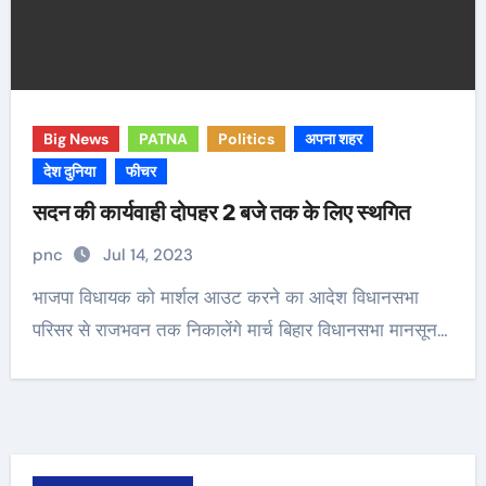
Big News
PATNA
Politics
अपना शहर
देश दुनिया
फीचर
सदन की कार्यवाही दोपहर 2 बजे तक के लिए स्थगित
pnc
Jul 14, 2023
भाजपा विधायक को मार्शल आउट करने का आदेश विधानसभा
परिसर से राजभवन तक निकालेंगे मार्च बिहार विधानसभा मानसून…