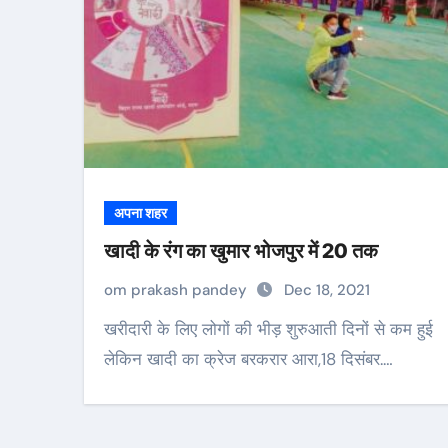
अपना शहर
खादी के रंग का खुमार भोजपुर में 20 तक
om prakash pandey
Dec 18, 2021
खरीदारी के लिए लोगों की भीड़ शुरुआती दिनों से कम हुई
लेकिन खादी का क्रेज बरकरार आरा,18 दिसंबर.…