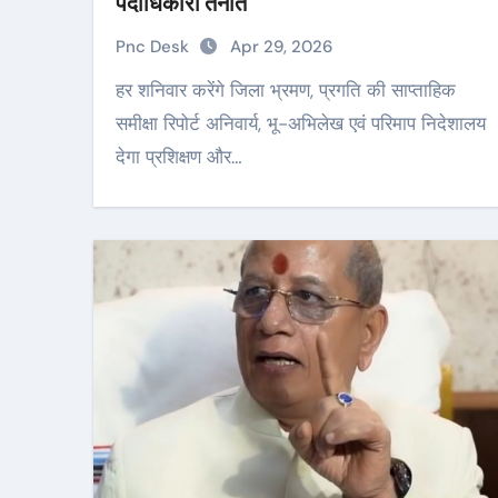
पदाधिकारी तैनात
Pnc Desk
Apr 29, 2026
हर शनिवार करेंगे जिला भ्रमण, प्रगति की साप्ताहिक
समीक्षा रिपोर्ट अनिवार्य, भू-अभिलेख एवं परिमाप निदेशालय
देगा प्रशिक्षण और…