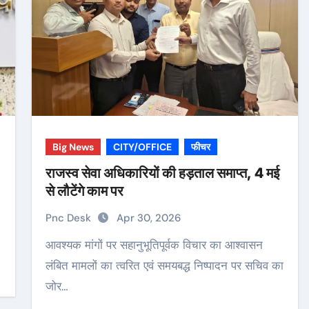
Big News
CITY/OFFICE
फीचर
राजस्व सेवा अधिकारियों की हड़ताल समाप्त, 4 मई
से लौटेंगे काम पर
Pnc Desk
Apr 30, 2026
आवश्यक मांगों पर सहानुभूतिपूर्वक विचार का आश्वासन
लंबित मामलों का त्वरित एवं समयबद्ध निष्पादन पर सचिव का
जोर…