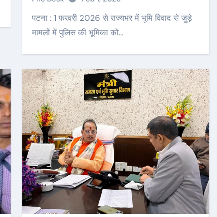
पटना : 1 फरवरी 2026 से राज्यभर में भूमि विवाद से जुड़े
मामलों में पुलिस की भूमिका को…