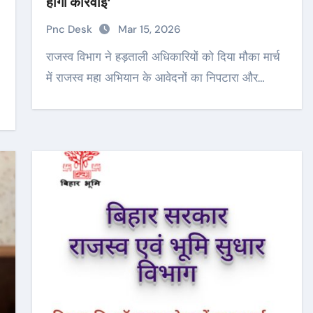
होगी कार्रवाई’
Pnc Desk
Mar 15, 2026
राजस्व विभाग ने हड़ताली अधिकारियों को दिया मौका मार्च
में राजस्व महा अभियान के आवेदनों का निपटारा और…