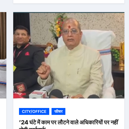
CITY/OFFICE
फीचर
’24 घंटे में काम पर लौटने वाले अधिकारियों पर नहीं