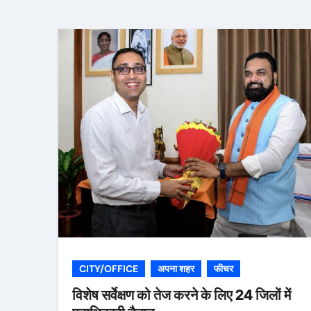
CITY/OFFICE
अपना शहर
फीचर
विशेष सर्वेक्षण को तेज करने के लिए 24 जिलों में