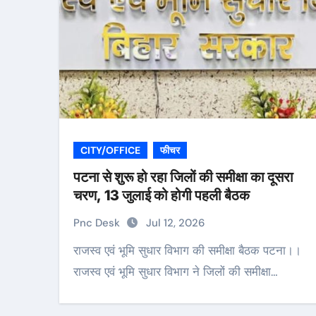
CITY/OFFICE
फीचर
पटना से शुरू हो रहा जिलों की समीक्षा का दूसरा
चरण, 13 जुलाई को होगी पहली बैठक
Pnc Desk
Jul 12, 2026
राजस्व एवं भूमि सुधार विभाग की समीक्षा बैठक पटना।।
राजस्व एवं भूमि सुधार विभाग ने जिलों की समीक्षा…