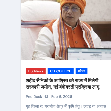
Big News
CITY/OFFICE
फीचर
शहीद सैनिकों के आश्रित को राज्य में मिलेगी
सरकारी जमीन, नई बंदोबस्ती प्रक्रिया लागू
Pnc Desk
Feb 6, 2026
गृह जिला के ग्रामीण क्षेत्र में कृषि हेतु 1 एकड़ या आवास