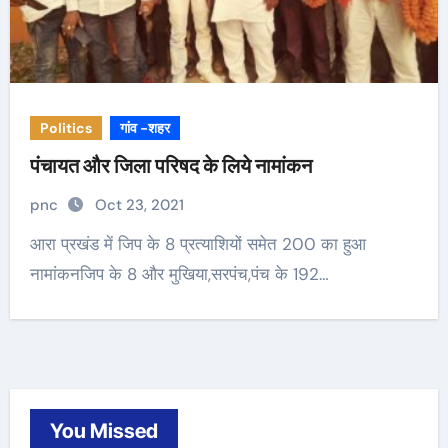
Politics
गांव -शहर
पंचायत और जिला परिषद के लिये नामांकन
pnc
Oct 23, 2021
आरा प्रखंड में जिप के 8 प्रत्याशियों समेत 200 का हुआ
नामांकनजिप के 8 और मुखिया,सरपंच,पंच के 192…
You Missed