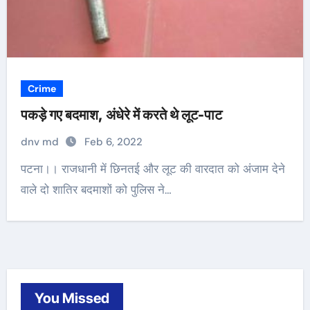
Crime
पकड़े गए बदमाश, अंधेरे में करते थे लूट-पाट
dnv md
Feb 6, 2022
पटना।। राजधानी में छिनतई और लूट की वारदात को अंजाम देने
वाले दो शातिर बदमाशों को पुलिस ने…
You Missed