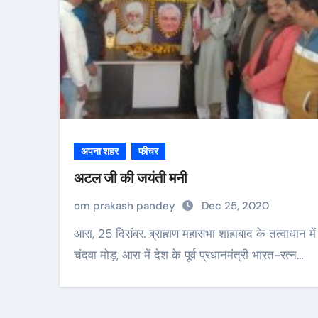
अपना शहर
फीचर
अटल जी की जयंती मनी
om prakash pandey
Dec 25, 2020
आरा, 25 दिसंबर. ब्राह्मण महासभा शाहाबाद के तत्वाधान में
चंदवा मोड़, आरा में देश के पूर्व प्रधानमंत्री भारत-रत्न…