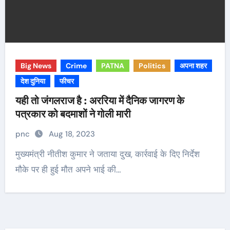
Big News
Crime
PATNA
Politics
अपना शहर
देश दुनिया
फीचर
यही तो जंगलराज है : अररिया में दैनिक जागरण के
पत्रकार को बदमाशों ने गोली मारी
pnc
Aug 18, 2023
मुख्यमंत्री नीतीश कुमार ने जताया दुख, कार्रवाई के दिए निर्देश
मौके पर ही हुई मौत अपने भाई की…