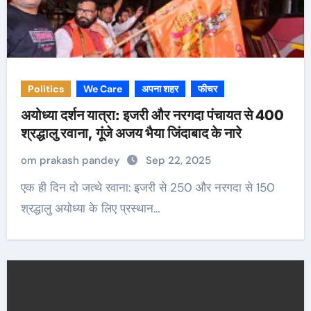
Politics
We Care
अपना शहर
फीचर
अयोध्या दर्शन यात्रा: इजरी और नरगदा पंचायत से 400
श्रद्धालु रवाना, गूंजे अजय भैया जिंदाबाद के नारे
om prakash pandey
Sep 22, 2025
एक ही दिन दो जत्थे रवाना: इजरी से 250 और नरगदा से 150
श्रद्धालु अयोध्या के लिए प्रस्थान…