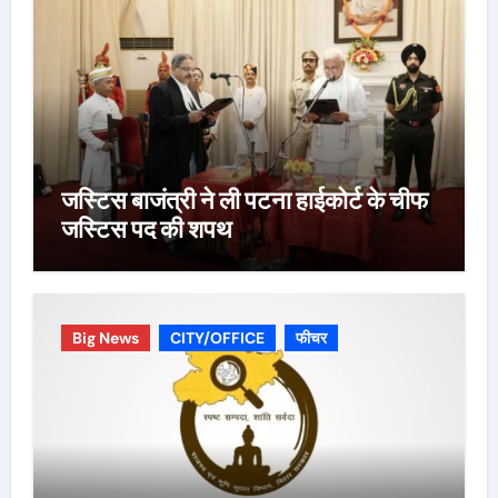
जस्टिस बाजंत्री ने ली पटना हाईकोर्ट के चीफ
जस्टिस पद की शपथ
Big News
CITY/OFFICE
फीचर