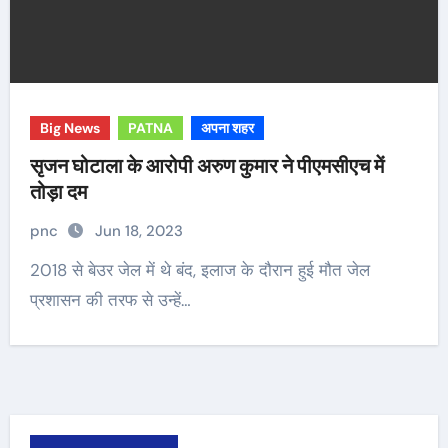
Big News
PATNA
अपना शहर
सृजन घोटाला के आरोपी अरुण कुमार ने पीएमसीएच में
तोड़ा दम
pnc
Jun 18, 2023
2018 से बेउर जेल में थे बंद, इलाज के दौरान हुई मौत जेल
प्रशासन की तरफ से उन्हें…