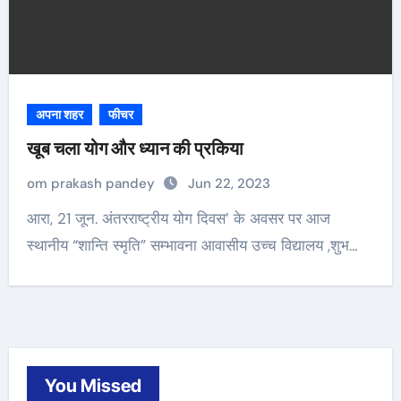
अपना शहर
फीचर
खूब चला योग और ध्यान की प्रकिया
om prakash pandey
Jun 22, 2023
आरा, 21 जून. अंतरराष्ट्रीय योग दिवस’ के अवसर पर आज
स्थानीय “शान्ति स्मृति” सम्भावना आवासीय उच्च विद्यालय ,शुभ…
You Missed