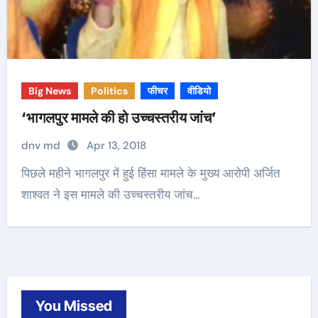
Big News
Politics
फीचर
वीडियो
‘भागलपुर मामले की हो उच्चस्तरीय जांच’
dnv md
Apr 13, 2018
पिछले महीने भागलपुर में हुई हिंसा मामले के मुख्य आरोपी अर्जित
शाश्वत ने इस मामले की उच्चस्तरीय जांच…
You Missed