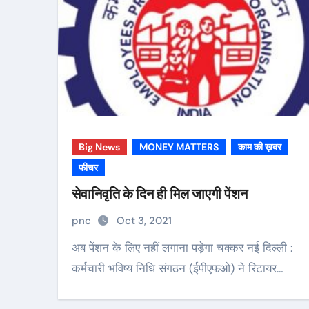
Big News
MONEY MATTERS
काम की ख़बर
फीचर
सेवानिवृति के दिन ही मिल जाएगी पेंशन
pnc
Oct 3, 2021
अब पेंशन के लिए नहीं लगाना पड़ेगा चक्कर नई दिल्ली :
कर्मचारी भविष्य निधि संगठन (ईपीएफओ) ने रिटायर…