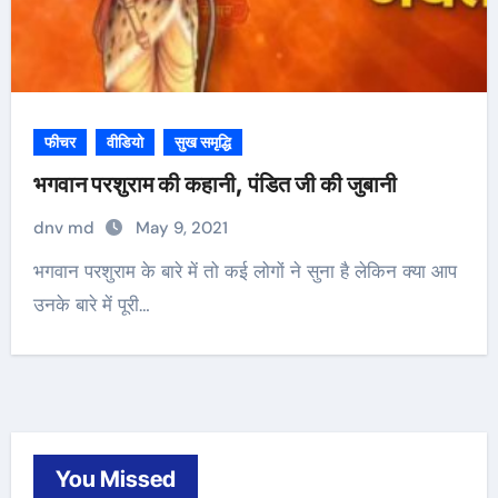
फीचर
वीडियो
सुख समृद्धि
भगवान परशुराम की कहानी, पंडित जी की जुबानी
dnv md
May 9, 2021
भगवान परशुराम के बारे में तो कई लोगों ने सुना है लेकिन क्या आप
उनके बारे में पूरी…
You Missed