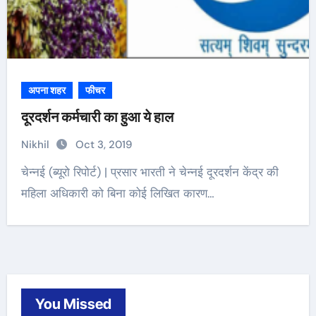
अपना शहर
फीचर
दूरदर्शन कर्मचारी का हुआ ये हाल
Nikhil
Oct 3, 2019
चेन्नई (ब्यूरो रिपोर्ट) | प्रसार भारती ने चेन्नई दूरदर्शन केंद्र की
महिला अधिकारी को बिना कोई लिखित कारण…
You Missed