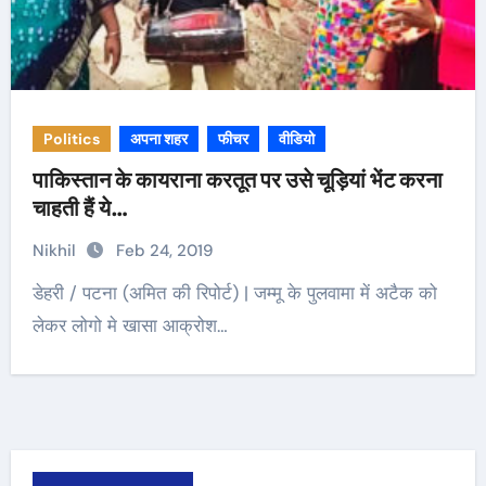
Politics
अपना शहर
फीचर
वीडियो
पाकिस्तान के कायराना करतूत पर उसे चूड़ियां भेंट करना
चाहती हैं ये…
Nikhil
Feb 24, 2019
डेहरी / पटना (अमित की रिपोर्ट) | जम्मू के पुलवामा में अटैक को
लेकर लोगो मे खासा आक्रोश…