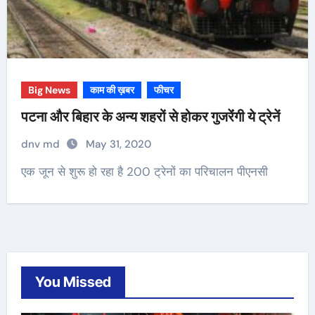
Big News
काम की ख़बर
फीचर
पटना और बिहार के अन्य शहरों से होकर गुजरेंंगी ये ट्रेनें
dnv md
May 31, 2020
एक जून से शुरू हो रहा है 200 ट्रेनों का परिचालन पीएनसी
You Missed