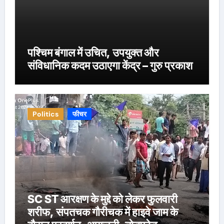
पश्चिम बंगाल में उचित, उपयुक्त और
संविधानिक कदम उठाएगा केंद्र – गुरु प्रकाश
Politics
फीचर
SC ST आरक्षण के मुद्दे को लेकर फुलवारी
शरीफ, संपतचक गौरीचक में हाइवे जाम के