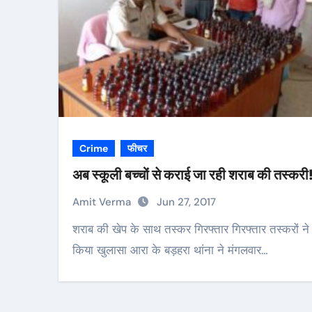
Crime
फीचर
अब स्कूली बच्चों से कराई जा रही शराब की तस्करी
Amit Verma
Jun 27, 2017
शराब की खेप के साथ तस्कर गिरफ्तार गिरफ्तार तस्करों ने
किया खुलासा आरा के बड़हरा थांना ने मंगलवार…