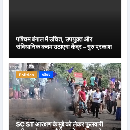
पश्चिम बंगाल में उचित, उपयुक्त और
संविधानिक कदम उठाएगा केंद्र – गुरु प्रकाश
Politics
फीचर
SC ST आरक्षण के मुद्दे को लेकर फुलवारी