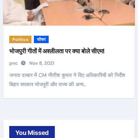
Politics
फीचर
भोजपुरी गीतों में अश्लीलता पर क्या बोले सीएम!
pnc
Nov 8, 2021
जनता दरबार में CM नीतीश कुमार ने दिए अधिकारियों को निर्देश
बिहार सरकार भोजपुरी और राज्य की अन्‍य…
You Missed