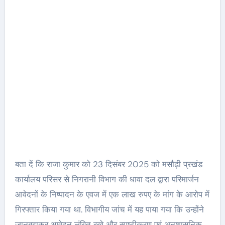
बता दें कि राजा कुमार को 23 दिसंबर 2025 को मसौढ़ी प्रखंड
कार्यालय परिसर से निगरानी विभाग की धावा दल द्वारा परिमार्जन
आवेदनों के निष्पादन के एवज में एक लाख रुपए के मांग के आरोप में
गिरफ्तार किया गया था. विभागीय जांच में यह पाया गया कि उन्होंने
जानबूझकर आवेदन लंबित रखे और स्पष्टीकरण एवं अनुशासनिक