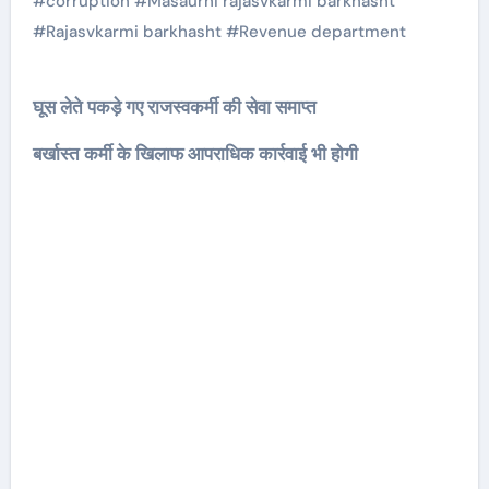
#
corruption
#
Masaurhi rajasvkarmi barkhasht
#
Rajasvkarmi barkhasht
#
Revenue department
घूस लेते पकड़े गए राजस्वकर्मी की सेवा समाप्त
बर्खास्त कर्मी के खिलाफ आपराधिक कार्रवाई भी होगी