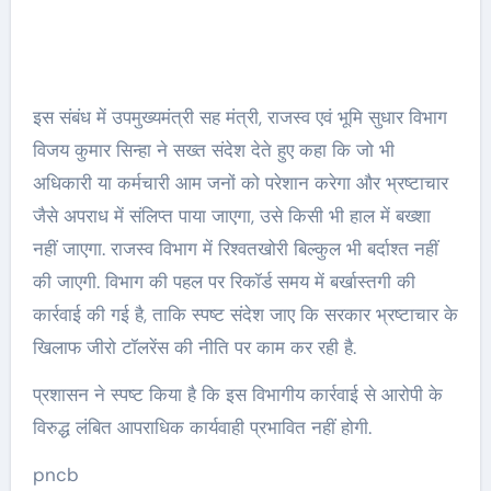
इस संबंध में उपमुख्यमंत्री सह मंत्री, राजस्व एवं भूमि सुधार विभाग
विजय कुमार सिन्हा ने सख्त संदेश देते हुए कहा कि जो भी
अधिकारी या कर्मचारी आम जनों को परेशान करेगा और भ्रष्टाचार
जैसे अपराध में संलिप्त पाया जाएगा, उसे किसी भी हाल में बख्शा
नहीं जाएगा. राजस्व विभाग में रिश्वतखोरी बिल्कुल भी बर्दाश्त नहीं
की जाएगी. विभाग की पहल पर रिकॉर्ड समय में बर्खास्तगी की
कार्रवाई की गई है, ताकि स्पष्ट संदेश जाए कि सरकार भ्रष्टाचार के
खिलाफ जीरो टॉलरेंस की नीति पर काम कर रही है.
प्रशासन ने स्पष्ट किया है कि इस विभागीय कार्रवाई से आरोपी के
विरुद्ध लंबित आपराधिक कार्यवाही प्रभावित नहीं होगी.
pncb