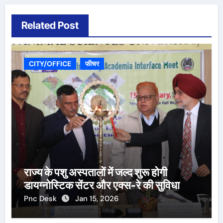
Related Post
CITY/OFFICE
फीचर
राज्य के पशु अस्पतालों में जल्द शुरू होगी
डायग्नोस्टिक सेंटर और एक्स-रे की सुविधा
Pnc Desk
Jan 15, 2026