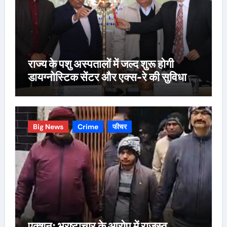
राज्य के पशु अस्पतालों में जल्द शुरू होगी
डायग्नोस्टिक सेंटर और एक्स-रे की सुविधा
Big News
Crime
फीचर
एक्शन: भ्रष्टाचार के आरोप में राजस्व