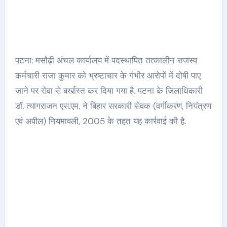
पटना: मसौढ़ी अंचल कार्यालय में पदस्थापित तत्कालीन राजस्व
कर्मचारी राजा कुमार को भ्रष्टाचार के गंभीर आरोपों में दोषी पाए
जाने पर सेवा से बर्खास्त कर दिया गया है. पटना के जिलाधिकारी
डॉ. त्यागराजन एस.एम. ने बिहार सरकारी सेवक (वर्गीकरण, नियंत्रण
एवं अपील) नियमावली, 2005 के तहत यह कार्रवाई की है.