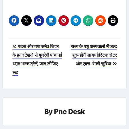
Post
पटना और गया समेत बिहार
राज्य के पशु अस्पतालों में जल्द
navigation
के इन स्टेशनों से गुजरेगी पांच नई
शुरू होगी डायग्नोस्टिक सेंटर
अमृत भारत ट्रेनें, जान लीजिए
और एक्स-रे की सुविधा
रूट
By
Pnc Desk