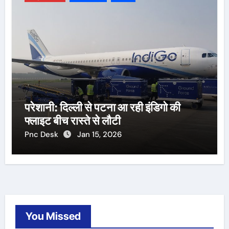
परेशानी: दिल्ली से पटना आ रही इंडिगो की
फ्लाइट बीच रास्ते से लौटी
Pnc Desk
Jan 15, 2026
You Missed