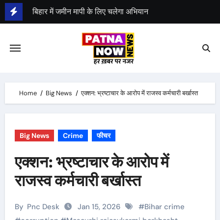
Skip
बिहार में जमीन मापी के लिए चलेगा अभियान
to
content
Home
Big News
एक्शन: भ्रष्टाचार के आरोप में राजस्व कर्मचारी बर्खास्त
Big News
Crime
फीचर
एक्शन: भ्रष्टाचार के आरोप में
राजस्व कर्मचारी बर्खास्त
By
Pnc Desk
Jan 15, 2026
#
Bihar crime