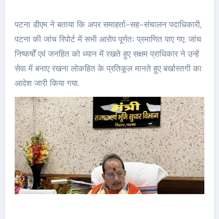
पटना डीएम ने बताया कि अपर समाहर्ता-सह-संचालन पदाधिकारी,
पटना की जांच रिपोर्ट में सभी आरोप पूर्णतः प्रमाणित पाए गए. जांच
निष्कर्षों एवं जनहित को ध्यान में रखते हुए सक्षम प्राधिकार ने उन्हें
सेवा में बनाए रखना लोकहित के प्रतिकूल मानते हुए बर्खास्तगी का
आदेश जारी किया गया.