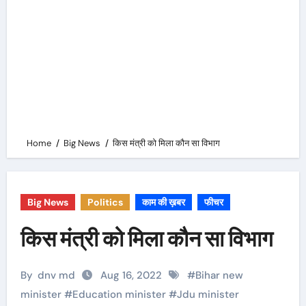
Home
Big News
किस मंत्री को मिला कौन सा विभाग
Big News
Politics
काम की ख़बर
फीचर
किस मंत्री को मिला कौन सा विभाग
By
dnv md
Aug 16, 2022
#
Bihar new
minister
#
Education minister
#
Jdu minister