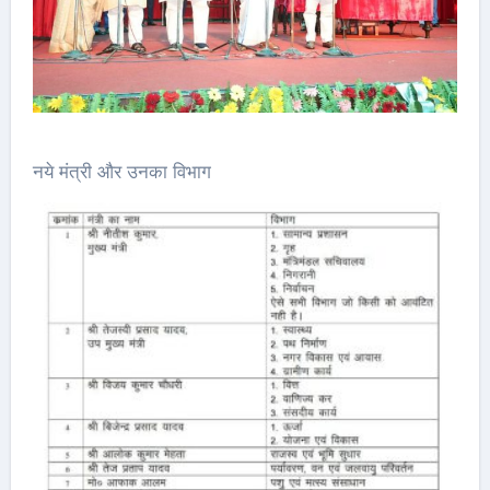
नये मंत्री और उनका विभाग