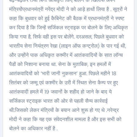
बढ़-बढ़कर तथा बिना अधिकृत किए बोलने के खिलाफ अपने
मंत्रियोंप्रधानमंत्री नरेंद्र मोदी ने को आड़े हाथों लिया है . सूत्रों ने
कहा कि बुधवार को हुई कैबिनेट की बैठक में प्रधानमंत्री ने स्पष्ट
कर दिया है कि जिन्हें सर्जिकल स्ट्राइक पर बोलने के लिए अधिकृत
किया गया है, सिर्फ वही इस पर बोलेंगे. दरअसल, पिछले बुधवार को
भारतीय सेना नियंत्रण रेखा (लाइन ऑफ कन्ट्रोल) के पार गई थी,
और उन्होंने पाक अधिकृत कश्मीर में आतंकवादियों के सात लॉन्च
पैडों को निशाना बनाया था. सेना के मुताबिक, इन हमलों में
आतंकवादियों को ‘भारी जानी नुकसान’ हुआ. पिछले महीने 18
सितंबर को जम्मू एवं कश्मीर के उरी में स्थित सेना कैम्प पर हुए
आतंकवादी हमले में 19 जवानों के शहीद हो जाने के बाद ये
सर्जिकल स्ट्राइक भारत की ओर से पहली सैन्य कार्रवाई
थी.जिसको लेकर मंत्रियों के बयान आने शुरू हो गए थे .नरेन्द्र
मोदी ने कहा कि यह एक संवेदनशील मामला है और इस सभी को
बोलने का अधिकार नहीं है .