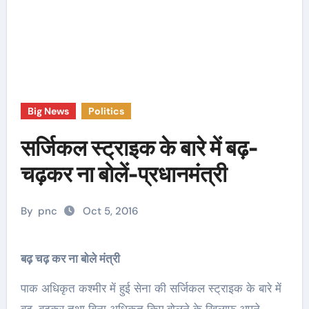
Big News
Politics
सर्जिकल स्ट्राइक के बारे में बढ़-
चढ़कर ना बोलें-प्रधानमंत्री
By
pnc
Oct 5, 2016
बढ़ चढ़ कर ना बोले मंत्री
पाक अधिकृत कश्मीर में हुई सेना की सर्जिकल स्ट्राइक के बारे में