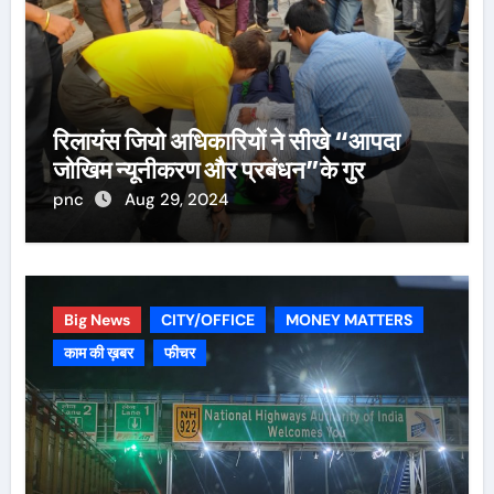
रिलायंस जियो अधिकारियों ने सीखे “आपदा
जोखिम न्यूनीकरण और प्रबंधन”के गुर
pnc
Aug 29, 2024
Big News
CITY/OFFICE
MONEY MATTERS
काम की ख़बर
फीचर