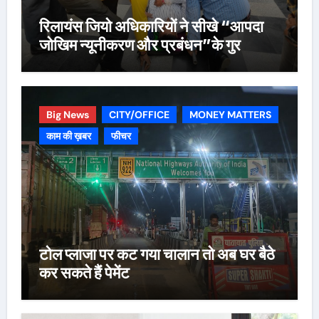
रिलायंस जियो अधिकारियों ने सीखे “आपदा
जोखिम न्यूनीकरण और प्रबंधन”के गुर
Big News
CITY/OFFICE
MONEY MATTERS
काम की ख़बर
फीचर
टोल प्लाजा पर कट गया चालान तो अब घर बैठे
कर सकते हैं पेमेंट