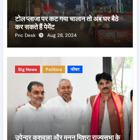
टोल प्लाजा पर कट गया चालान तो अब घर बैठे
कर सकते हैं पेमेंट
Pnc Desk
Aug 28, 2024
Big News
Politics
फीचर
उपेन्द्र कुशवाहा और मनन मिश्रा राज्यसभा के