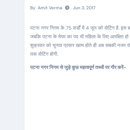
By
Amit Verma
Jun 3, 2017
पटना नगर निगम के 75 वार्डों में 4 जून को वोटिंग है. इस बार नए प्रावधानों के तहत कई वार्ड महिलाओं के लिए आरक्षित हो गए हैं
जबकि पटना के मेयर का पद भी महिला के लिए आरक्षित हो गया ह
शुक्रवार को चुनाव प्रचार खत्म होते ही अब सबकी नजर रवि
तक वोटिंग होगी.
पटना नगर निगम से जुड़े कुछ महत्वपूर्ण तथ्यों पर गौर करें-