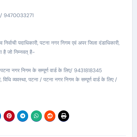
) / 9470033271
ाव निर्वाची पदाधिकारी, पटना नगर निगम एवं अपर जिला दंडाधिकारी,
 है जो निम्नवत् है-
ा पटना नगर निगम के सम्पूर्ण वार्ड के लिए/ 9431818345
विधि व्यवस्था, पटना / पटना नगर निगम के सम्पूर्ण वार्ड के लिए /