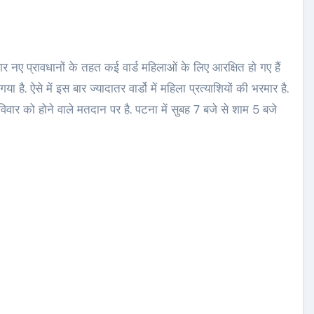
ै. ऐसे में इस बार ज्यादातर वार्डो में महिला प्रत्याशियों की भरमार है.
वार को होने वाले मतदान पर है. पटना में सुबह 7 बजे से शाम 5 बजे