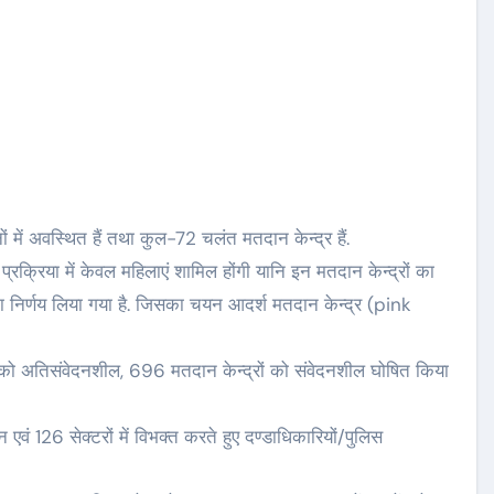
 में अवस्थित हैं तथा कुल-72 चलंत मतदान केन्द्र हैं.
प्रक्रिया में केवल महिलाएं शामिल होंगी यानि इन मतदान केन्द्रों का
का निर्णय लिया गया है. जिसका चयन आदर्श मतदान केन्द्र (pink
ं को अतिसंवेदनशील, 696 मतदान केन्द्रों को संवेदनशील घोषित किया
वं 126 सेक्टरों में विभक्त करते हुए दण्डाधिकारियों/पुलिस