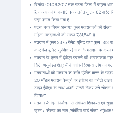
दिनांक-01.06.2017 तक पटना जिला में दप्रस धारा-
है. दप्रसं की धारा-113 के अन्तर्गत कुल- 82 वारंट न
पत्र प्राप्त किया गया है.
पटना नगर निगम अन्तर्गत कुल मतदाताओं की संख्या
महिला मतदाताओं की संख्या 7,81,549 है.
मतदान में कुल 2375 बैलेट युनिट तथा कुल 1818 कन्ट्
कन्ट्रोल यूनिट सुरक्षित रहेगा ताकि मतदान के क्
मतदान के क्रम में ईवीएम बदलने की आवश्यकता पड़ने प
सिटी अनुमंडल क्षेत्र में 4 क्वीक रिस्पान्स टीम का ग
मतदाताओं को मतदान के प्रति प्रेरित करने के उद्द
20 मॉडल मतदान केन्द्रों पर ईवीएम का प्रोटो टाइप
टाइप ईवीएम के साथ अपनी सेल्फी लेकर उसे सोशल मीडि
किया?’’
मतदान के दिन निर्वाचन से संबंधित शिकायत एवं सुझाव
क्रम / प्रेक्षक का नाम /संबंधित वार्ड संख्या /प्रेक्ष