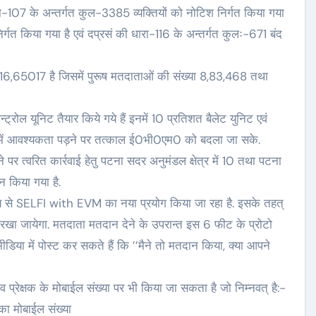
107 के अन्तर्गत कुल-3385 व्यक्तियों को नोटिश निर्गत किया गया
िर्गत किया गया है एवं दप्रसं की धारा-116 के अन्तर्गत कुलः-671 बंद
 16,65017 है जिसमें पुरूष मतदाताओं की संख्या 8,83,468 तथा
रोल यूनिट तैयार किये गये हैं इनमें 10 प्रतिशत बैलेट युनिट एवं
रम में आवश्यकता पड़ने पर तत्काल ई0भी0एम0 को बदला जा सके.
र त्वरित कार्रवाई हेतु पटना सदर अनुमंडल क्षेत्र में 10 तथा पटना
ठन किया गया है.
ेश्य से SELFI with EVM का नया प्रयोग किया जा रहा है. इसके तहत्
 रखा जायेगा. मतदाता मतदान देने के उपरान्त इस 6 फीट के प्रोटो
या में पोस्ट कर सकते हैं कि ’’मैने तो मतदान किया, क्या आपने
 प्रेक्षक के मोबाईल संख्या पर भी किया जा सकता है जो निम्नवत् है:-
क का मोबाईल संख्या