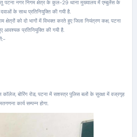
 पटना नगर निगम क्षेत्र के कुल-29 थाना मुख्यालय में एम्बुलेंस के
वाओं के साथ प्रतिनियुक्ति की गयी है.
्षेत्रों को दो भागों में विभक्त करते हुए जिला नियंत्रण कक्ष, पटना
ए आवश्यक प्रतिनियुक्ति की गयी है.
ें:-
ाॅलेज, बोरिंग रोड, पटना में सशस्त्र पुलिस बलों के सुरक्षा में वज्रगृह
तगणना कार्य सम्पन्न होगा.