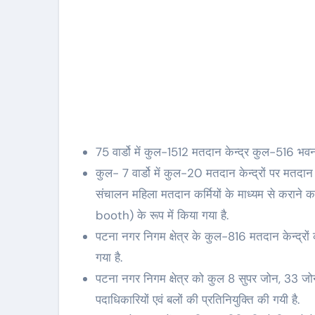
75 वार्डो में कुल-1512 मतदान केन्द्र कुल-516 भवनों
कुल- 7 वार्डो में कुल-20 मतदान केन्द्रों पर मतदान 
संचालन महिला मतदान कर्मियों के माध्यम से कराने 
booth) के रूप में किया गया है.
पटना नगर निगम क्षेत्र के कुल-816 मतदान केन्द्रो
गया है.
पटना नगर निगम क्षेत्र को कुल 8 सुपर जोन, 33 जोन ए
पदाधिकारियों एवं बलों की प्रतिनियुक्ति की गयी है.