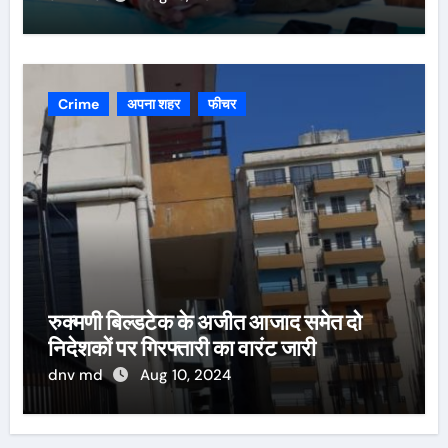
Crime
अपना शहर
फीचर
रुक्मणी बिल्डटेक के अजीत आजाद समेत दो
निदेशकों पर गिरफ्तारी का वारंट जारी
dnv md
Aug 10, 2024