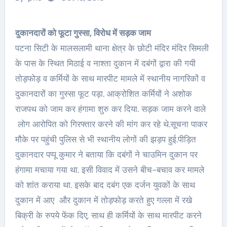
दुकानदारों को फूटा गुस्सा, विरोध में सड़क जाम
पटना सिटी के मालसलामी थाना क्षेत्र के छोटी मंदिर मंदिर सिमली
के पास के स्थित मिठाई व नाश्ता दुकान में दबंगों द्वारा की गयी
तोड़फोड़ व कर्मियों के साथ मारपीट मामले में स्थानीय नागरिकों व
दुकानदारों का गुस्सा फूट पड़ा. आक्रोशित कर्मियों ने अशोक
राजपथ को जाम कर हंगामा शुरु कर दिया. सड़क जाम करने वाले
लोग आरोपित को गिरफ्तार करने की मांग कर रहे थे.सूचना पाकर
मौके पर पहुंची पुलिस से भी स्थानीय लोगों की झड़प हुई.पीड़ित
दुकानदार पप्पू कुमार ने बताया कि दबंगों ने चाउमिन दुकान पर
हंगामा मचाया गया था. इसी विवाद में उसने बीच-बचाव कर मामले
को शांत कराया था. इसके बाद दबंग एक दर्जन युवकों के साथ
दुकान में आए और दुकान में तोड़फोड़ करते हुए गल्ला में रखे
बिक्री के रुपये फेंक दिए, साथ ही कर्मियों के साथ मारपीट करने