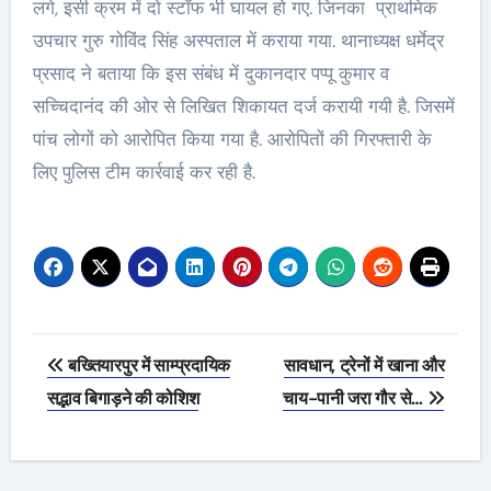
लगे, इसी क्रम में दो स्टॉफ भी घायल हो गए. जिनका प्राथमिक
उपचार गुरु गोविंद सिंह अस्पताल में कराया गया. थानाध्यक्ष धर्मेद्र
प्रसाद ने बताया कि इस संबंध में दुकानदार पप्पू कुमार व
सच्चिदानंद की ओर से लिखित शिकायत दर्ज करायी गयी है. जिसमें
पांच लोगों को आरोपित किया गया है. आरोपितों की गिरफ्तारी के
लिए पुलिस टीम कार्रवाई कर रही है.
Post
बख्तियारपुर में साम्प्रदायिक
सावधान, ट्रेनों में खाना और
navigation
सद्भाव बिगाड़ने की कोशिश
चाय-पानी जरा गौर से…