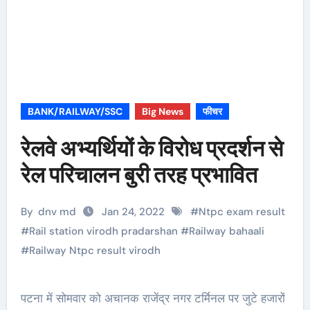
BANK/RAILWAY/SSC
Big News
फीचर
रेलवे अभ्यर्थियों के विरोध प्रदर्शन से
रेल परिचालन बुरी तरह प्रभावित
By
dnv md
Jan 24, 2022
#
Ntpc exam result
#
Rail station virodh pradarshan
#
Railway bahaali
#
Railway Ntpc result virodh
पटना में सोमवार को अचानक राजेंद्र नगर टर्मिनल पर जुटे हजारों