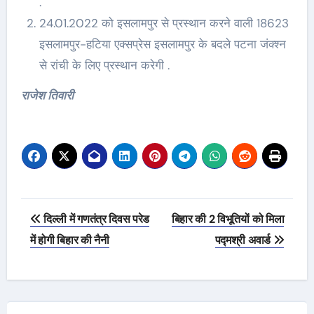
.
24.01.2022 को इसलामपुर से प्रस्थान करने वाली 18623
इसलामपुर-हटिया एक्सप्रेस इसलामपुर के बदले पटना जंक्श्न
से रांची के लिए प्रस्थान करेगी .
राजेश तिवारी
Post
दिल्ली में गणतंत्र दिवस परेड
बिहार की 2 विभूतियों को मिला
navigation
में होगी बिहार की नैनी
पद्मश्री अवार्ड