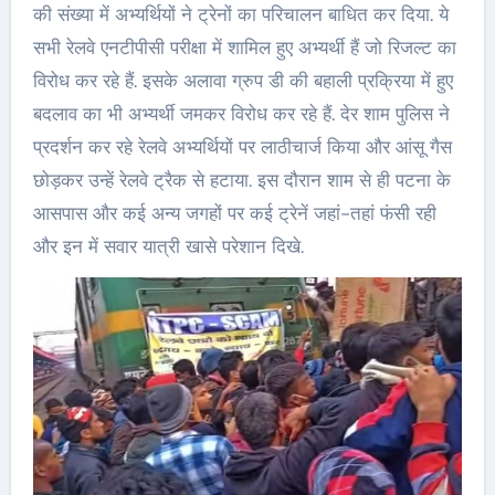
की संख्या में अभ्यर्थियों ने ट्रेनों का परिचालन बाधित कर दिया. ये
सभी रेलवे एनटीपीसी परीक्षा में शामिल हुए अभ्यर्थी हैं जो रिजल्ट का
विरोध कर रहे हैं. इसके अलावा ग्रुप डी की बहाली प्रक्रिया में हुए
बदलाव का भी अभ्यर्थी जमकर विरोध कर रहे हैं. देर शाम पुलिस ने
प्रदर्शन कर रहे रेलवे अभ्यर्थियों पर लाठीचार्ज किया और आंसू गैस
छोड़कर उन्हें रेलवे ट्रैक से हटाया. इस दौरान शाम से ही पटना के
आसपास और कई अन्य जगहों पर कई ट्रेनें जहां-तहां फंसी रही
और इन में सवार यात्री खासे परेशान दिखे.