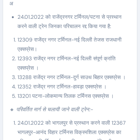
अ
24.01.2022 को राजेंद्रनगर टर्मिनल/पटना से प्रस्थान
करने वाली ट्रेन जिनका परिचालन रद्द किया गया है:
12309 राजेंद्र नगर टर्मिनल-नई दिल्ली तेजस राजधानी
एक्सप्रेस।
12393 राजेंद्र नगर टर्मिनल-नई दिल्ली संपूर्ण क्रांति
एक्सप्रेस ।
13288 राजेंद्र नगर टर्मिनल-दुर्ग साउथ बिहार एक्सप्रेस ।
12352 राजेंद्र नगर टर्मिनल-हावड़ा एक्सप्रेस ।
13201 पटना-लोकमान्य तिलक टर्मिनस एक्सप्रेस ।
🔸
परिवर्तित मार्ग से चलायी जाने वाली ट्रेन:-
24.01.2022 को भागलपुर से प्रस्थान करने वाली 12367
भागलपुर-आनंद विहार टर्मिनस विक्रमशिला एक्सप्रेस का