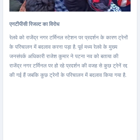
एनटीपीसी रिजल्ट का विरोध
रेलवे को राजेंद्र नगर टर्मिनल स्टेशन पर प्रदर्शन के कारण ट्रेनों
के परिचालन में बदलाव करना पड़ा है. पूर्व मध्य रेलवे के मुख्य
जनसंपर्क अधिकारी राजेश कुमार ने पटना नव को बताया की
राजेंद्र नगर टर्मिनल पर हो रहे प्रदर्शन की वजह से कुछ ट्रेनें रद्द
की गई हैं जबकि कुछ ट्रेनों के परिचालन में बदलाव किया गया है.