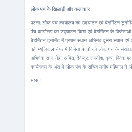
लोक पंच के खिलाड़ी और कलाकार
पटना: लोक पंच कार्यालय का उद्घाटन एवं बैडमिंटन टूर्नामेंट संपन्न हुआ.लोक पंच के उपाध्यक्ष कुमार रोहित ने फीता काटकर लोक
पंच कार्यालय का उद्घाटन किया एवं बैडमिंटन के विजेताओं 
बैडमिंटन टूर्नामेंट में प्रथम स्थान अभिनव दूसरा स्थान हर
वही म्यूजिकल चेयर में विजेता बच्चों को लोक पंच के संरक्ष
अभिषेक राज, नेहा, अमित, देवेन्द्र, रजनीश, कृष्ण, विवेक एव
कार्यक्रम के अंत में लोक पंच के सचिव मनीष महिवाल ने ल
PNC