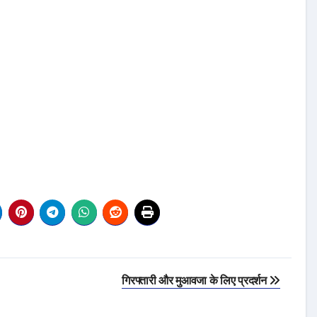
गिरफ्तारी और मुआवजा के लिए प्रदर्शन