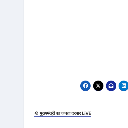
Post
मुख्यमंत्री का जनता दरबार LiVE
navigation