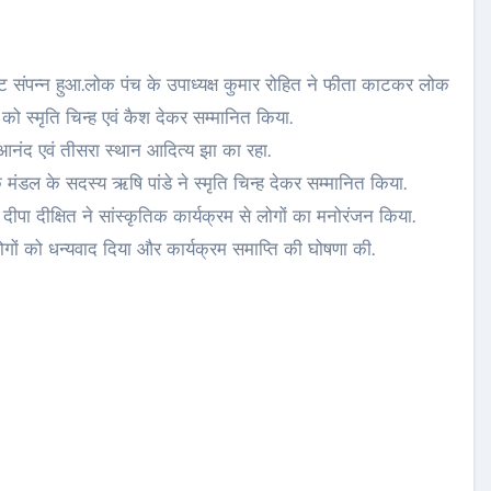
को स्मृति चिन्ह एवं कैश देकर सम्मानित किया.
्ष आनंद एवं तीसरा स्थान आदित्य झा का रहा.
क मंडल के सदस्य ऋषि पांडे ने स्मृति चिन्ह देकर सम्मानित किया.
ं दीपा दीक्षित ने सांस्कृतिक कार्यक्रम से लोगों का मनोरंजन किया.
ोगों को धन्यवाद दिया और कार्यक्रम समाप्ति की घोषणा की.