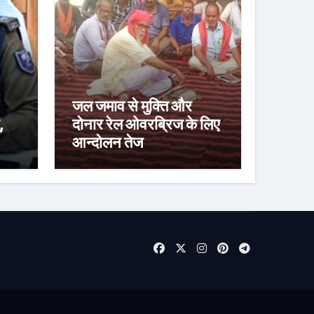
जल जमाव से मुक्ति और
,
दोनार रेल ओवरब्रिज के लिए
आन्दोलन तेज