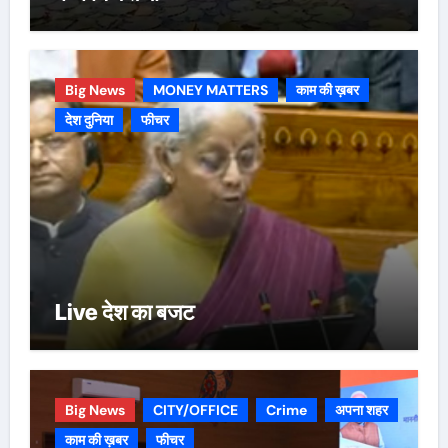
Big News
MONEY MATTERS
काम की ख़बर
देश दुनिया
फीचर
Live देश का बजट
Big News
CITY/OFFICE
Crime
अपना शहर
काम की ख़बर
फीचर