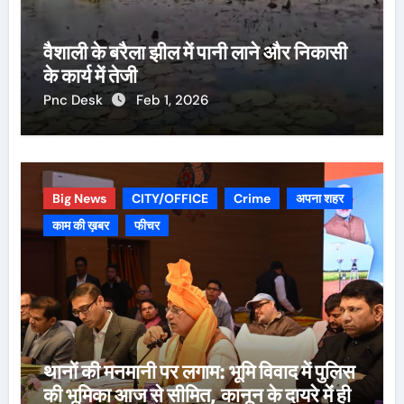
वैशाली के बरैला झील में पानी लाने और निकासी
के कार्य में तेजी
Pnc Desk
Feb 1, 2026
Big News
CITY/OFFICE
Crime
अपना शहर
काम की ख़बर
फीचर
थानों की मनमानी पर लगाम: भूमि विवाद में पुलिस
की भूमिका आज से सीमित, कानून के दायरे में ही