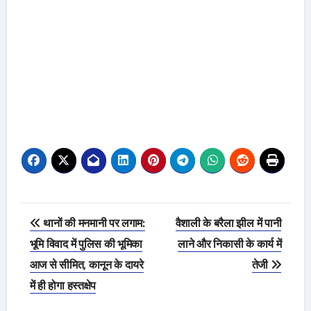
Post
थानों की मनमानी पर लगाम:
वैशाली के बरैला झील में पानी
navigation
भूमि विवाद में पुलिस की भूमिका
लाने और निकासी के कार्य में
आज से सीमित, कानून के दायरे
तेजी
में ही होगा हस्तक्षेप