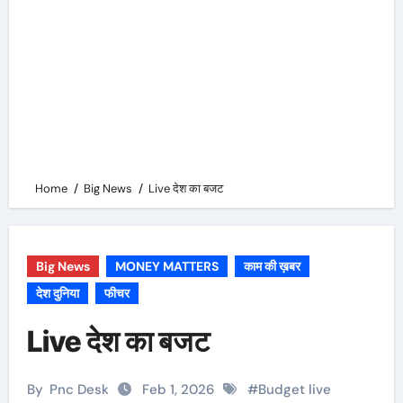
Home
Big News
Live देश का बजट
Big News
MONEY MATTERS
काम की ख़बर
देश दुनिया
फीचर
Live देश का बजट
By
Pnc Desk
Feb 1, 2026
#
Budget live