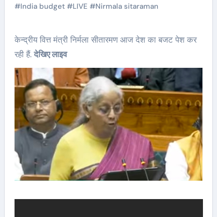
#
India budget
#
LIVE
#
Nirmala sitaraman
केन्द्रीय वित्त मंत्री निर्मला सीतारमण आज देश का बजट पेश कर
रही हैं.
देखिए लाइव