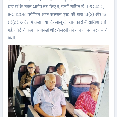
धाराओं के तहत आरोप तय किए है, उनमें शामिल हैं- IPC 420,
IPC 120B, प्रीवेंशन ऑफ करप्शन एक्ट की धारा 13(2) और 13
(1)(d). आदेश में कहा गया कि लालू की जानकारी में साज़िश रची
गई. कोर्ट ने कहा कि राबड़ी और तेजस्वी को कम कीमत पर जमीनें
मिली.