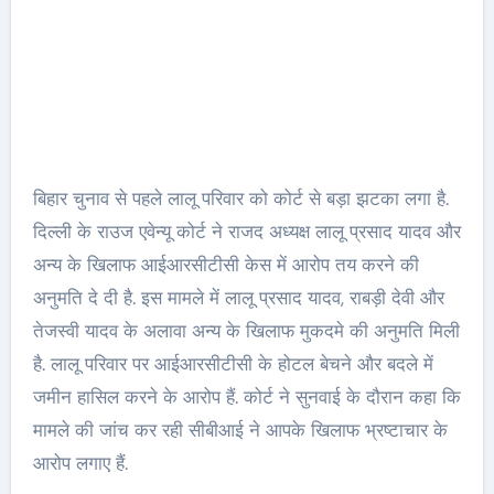
बिहार चुनाव से पहले लालू परिवार को कोर्ट से बड़ा झटका लगा है.
दिल्ली के राउज एवेन्यू कोर्ट ने राजद अध्यक्ष लालू प्रसाद यादव और
अन्य के खिलाफ आईआरसीटीसी केस में आरोप तय करने की
अनुमति दे दी है. इस मामले में लालू प्रसाद यादव, राबड़ी देवी और
तेजस्वी यादव के अलावा अन्य के खिलाफ मुकदमे की अनुमति मिली
है. लालू परिवार पर आईआरसीटीसी के होटल बेचने और बदले में
जमीन हासिल करने के आरोप हैं. कोर्ट ने सुनवाई के दौरान कहा कि
मामले की जांच कर रही सीबीआई ने आपके खिलाफ भ्रष्टाचार के
आरोप लगाए हैं.