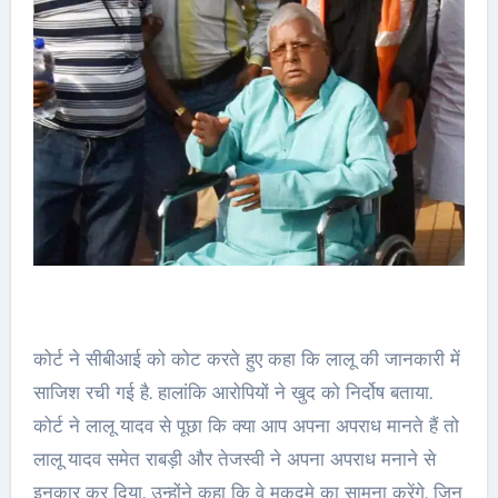
कोर्ट ने सीबीआई को कोट करते हुए कहा कि लालू की जानकारी में
साजिश रची गई है. हालांकि आरोपियों ने खुद को निर्दोष बताया.
कोर्ट ने लालू यादव से पूछा कि क्या आप अपना अपराध मानते हैं तो
लालू यादव समेत राबड़ी और तेजस्वी ने अपना अपराध मनाने से
इनकार कर दिया. उन्होंने कहा कि वे मुकदमे का सामना करेंगे. जिन