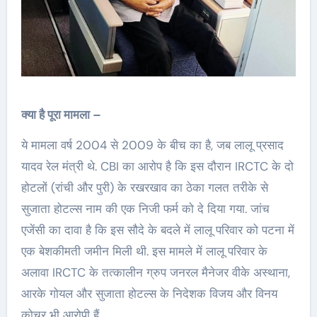
क्या है पूरा मामला –
ये मामला वर्ष 2004 से 2009 के बीच का है, जब लालू प्रसाद
यादव रेल मंत्री थे. CBI का आरोप है कि इस दौरान IRCTC के दो
होटलों (रांची और पुरी) के रखरखाव का ठेका गलत तरीके से
सुजाता होटल्स नाम की एक निजी फर्म को दे दिया गया. जांच
एजेंसी का दावा है कि इस सौदे के बदले में लालू परिवार को पटना में
एक बेशकीमती जमीन मिली थी. इस मामले में लालू परिवार के
अलावा IRCTC के तत्कालीन ग्रुप जनरल मैनेजर वीके अस्थाना,
आरके गोयल और सुजाता होटल्स के निदेशक विजय और विनय
कोचर भी आरोपी हैं.