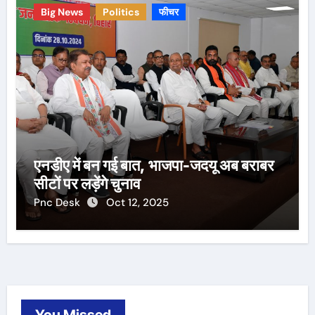
Big News
Politics
फीचर
एनडीए में बन गई बात, भाजपा-जदयू अब बराबर
सीटों पर लड़ेंगे चुनाव
Pnc Desk
Oct 12, 2025
You Missed