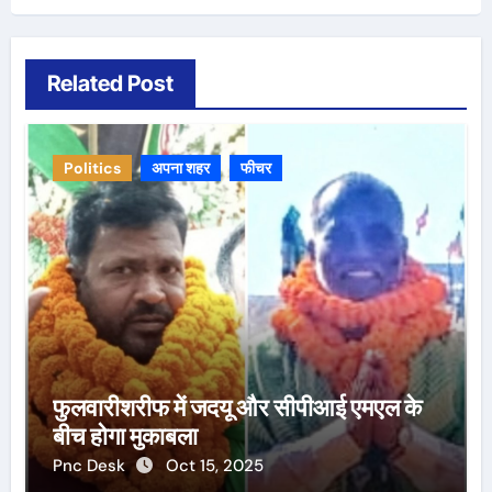
Related Post
Politics
अपना शहर
फीचर
फुलवारीशरीफ में जदयू और सीपीआई एमएल के
बीच होगा मुकाबला
Pnc Desk
Oct 15, 2025