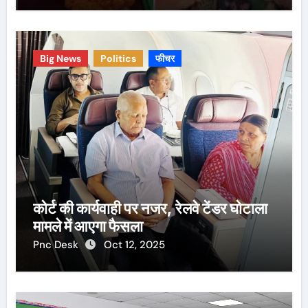
Big News
Politics
फीचर
कोर्ट की कार्यवाही पर नजर, रेलवे टेंडर घोटाला
मामले में आएगा फैसला
Pnc Desk
Oct 12, 2025