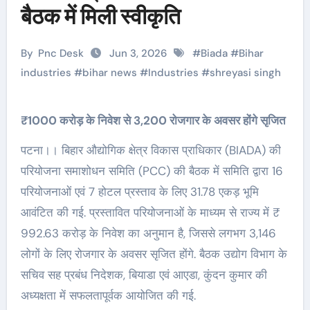
बैठक में मिली स्वीकृति
By
Pnc Desk
Jun 3, 2026
#
Biada
#
Bihar
industries
#
bihar news
#
Industries
#
shreyasi singh
₹1000 करोड़ के निवेश से 3,200 रोजगार के अवसर होंगे सृजित
पटना।। बिहार औद्योगिक क्षेत्र विकास प्राधिकार (BIADA) की
परियोजना समाशोधन समिति (PCC) की बैठक में समिति द्वारा 16
परियोजनाओं एवं 7 होटल प्रस्ताव के लिए 31.78 एकड़ भूमि
आवंटित की गई. प्रस्तावित परियोजनाओं के माध्यम से राज्य में ₹
992.63 करोड़ के निवेश का अनुमान है, जिससे लगभग 3,146
लोगों के लिए रोजगार के अवसर सृजित होंगे. बैठक उद्योग विभाग के
सचिव सह प्रबंध निदेशक, बियाडा एवं आएडा, कुंदन कुमार की
अध्यक्षता में सफलतापूर्वक आयोजित की गई.