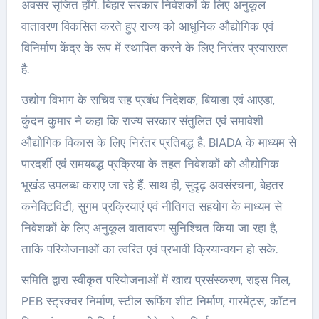
अवसर सृजित होंगे. बिहार सरकार निवेशकों के लिए अनुकूल
वातावरण विकसित करते हुए राज्य को आधुनिक औद्योगिक एवं
विनिर्माण केंद्र के रूप में स्थापित करने के लिए निरंतर प्रयासरत
है.
उद्योग विभाग के सचिव सह प्रबंध निदेशक, बियाडा एवं आएडा,
कुंदन कुमार ने कहा कि राज्य सरकार संतुलित एवं समावेशी
औद्योगिक विकास के लिए निरंतर प्रतिबद्ध है. BIADA के माध्यम से
पारदर्शी एवं समयबद्ध प्रक्रिया के तहत निवेशकों को औद्योगिक
भूखंड उपलब्ध कराए जा रहे हैं. साथ ही, सुदृढ़ अवसंरचना, बेहतर
कनेक्टिविटी, सुगम प्रक्रियाएं एवं नीतिगत सहयोग के माध्यम से
निवेशकों के लिए अनुकूल वातावरण सुनिश्चित किया जा रहा है,
ताकि परियोजनाओं का त्वरित एवं प्रभावी क्रियान्वयन हो सके.
समिति द्वारा स्वीकृत परियोजनाओं में खाद्य प्रसंस्करण, राइस मिल,
PEB स्ट्रक्चर निर्माण, स्टील रूफिंग शीट निर्माण, गारमेंट्स, कॉटन