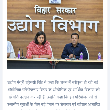
उद्योग मंत्री श्रेयसी सिंह ने कहा कि राज्य में स्वीकृत हो रही नई
औद्योगिक परियोजनाएं बिहार के औद्योगिक एवं आर्थिक विकास को
नई गति प्रदान कर रही हैं. उन्होंने कहा कि इन परियोजनाओं से
स्थानीय युवाओं के लिए बड़े पैमाने पर रोजगार एवं कौशल आधारित