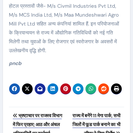
होटल प्रस्तावों जैसे- M/s Civmil Industries Pvt Ltd,
M/s MCS India Ltd, M/s Maa Mundeshwari Agro
Mill Pvt Ltd सहित अन्य कंपनियां शामिल हैं. इन परियोजनाओं
के क्रियान्वयन से राज्य में औद्योगिक गतिविधियों को नई गति
मिलेगी तथा युवाओं के लिए रोजगार एवं स्वरोजगार के अवसरों में
उल्लेखनीय वृद्धि होगी.
pncb
Post
भ्रष्टाचार पर राजस्व विभाग
राज्य में बनेंगे 11 मेगा पार्क, सभी
navigation
में फिर प्रहार; आठ और अंचल
जिलों में फूड पार्क बनाने का भी