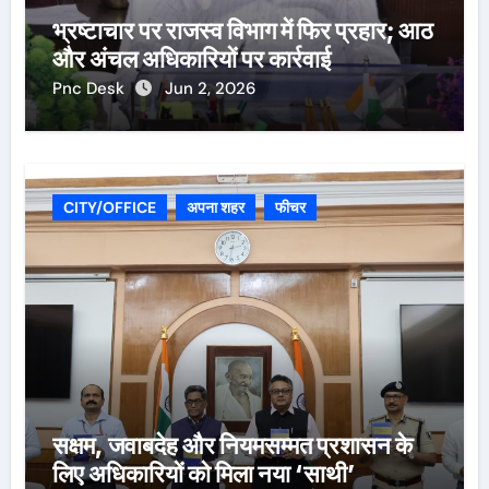
भ्रष्टाचार पर राजस्व विभाग में फिर प्रहार; आठ
और अंचल अधिकारियों पर कार्रवाई
Pnc Desk
Jun 2, 2026
CITY/OFFICE
अपना शहर
फीचर
सक्षम, जवाबदेह और नियमसम्मत प्रशासन के
लिए अधिकारियों को मिला नया ‘साथी’