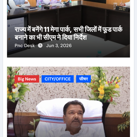
राज्य में बनेंगे 11 मेगा पार्क, सभी जिलों में फूड पार्क
बनाने का भी सीएम ने दिया निर्देश
Pnc Desk
Jun 3, 2026
Big News
CITY/OFFICE
फीचर