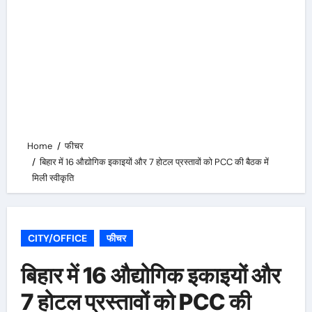
Home
फीचर
बिहार में 16 औद्योगिक इकाइयों और 7 होटल प्रस्तावों को PCC की बैठक में
मिली स्वीकृति
CITY/OFFICE
फीचर
बिहार में 16 औद्योगिक इकाइयों और
7 होटल प्रस्तावों को PCC की