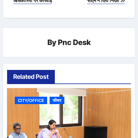
अधिकारियों पर कार्रवाई
सीएम ने दिया निर्देश
By
Pnc Desk
Related Post
CITY/OFFICE
फीचर