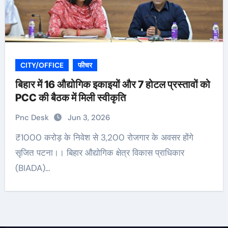
CITY/OFFICE
फीचर
बिहार में 16 औद्योगिक इकाइयों और 7 होटल प्रस्तावों को
PCC की बैठक में मिली स्वीकृति
Pnc Desk
Jun 3, 2026
₹1000 करोड़ के निवेश से 3,200 रोजगार के अवसर होंगे
सृजित पटना।। बिहार औद्योगिक क्षेत्र विकास प्राधिकार
(BIADA)…