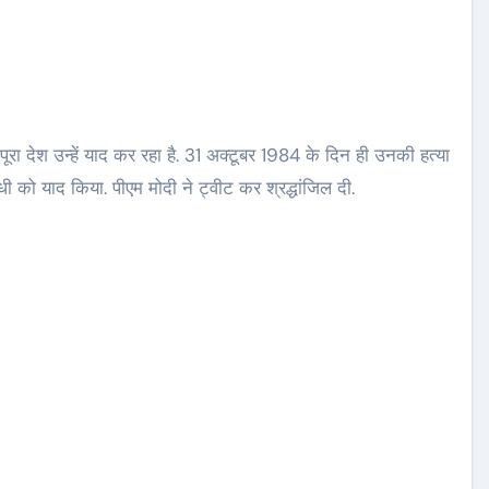
ज पूरा देश उन्हें याद कर रहा है. 31 अक्टूबर 1984 के दिन ही उनकी हत्या
ांधी को याद किया. पीएम मोदी ने ट्वीट कर श्रद्धांजिल दी.