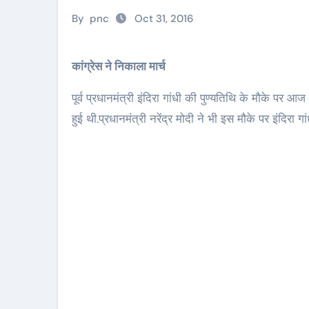
By
pnc
Oct 31, 2016
कांग्रेस ने निकाला मार्च
पूर्व प्रधानमंत्री इंदिरा गांधी की पुण्यतिथि के मौके पर आ
हुई थी.प्रधानमंत्री नरेंद्र मोदी ने भी इस मौके पर इंदिरा ग