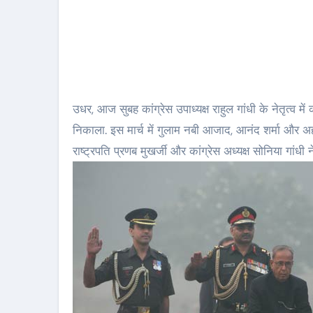
उधर, आज सुबह कांग्रेस उपाध्यक्ष राहुल गांधी के नेतृत्व में क
निकाला. इस मार्च में गुलाम नबी आजाद, आनंद शर्मा और अहमद
राष्ट्रपति प्रणब मुखर्जी और कांग्रेस अध्यक्ष सोनिया गांधी न