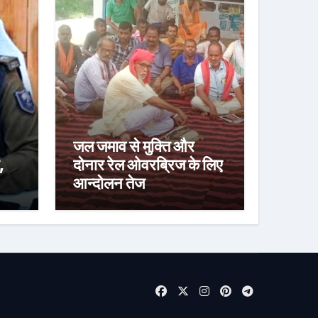
जल जमाव से मुक्ति और
,
दोनार रेल ओवरब्रिज के लिए
आन्दोलन तेज