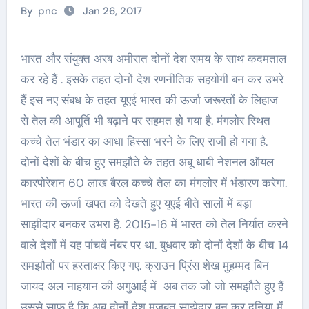
By
pnc
Jan 26, 2017
भारत और संयुक्त अरब अमीरात दोनों देश समय के साथ कदमताल
कर रहे हैं . इसके तहत दोनों देश रणनीतिक सहयोगी बन कर उभरे
हैं इस नए संबध के तहत यूएई भारत की ऊर्जा जरूरतों के लिहाज
से तेल की आपूर्ति भी बढ़ाने पर सहमत हो गया है. मंगलोर स्थित
कच्चे तेल भंडार का आधा हिस्सा भरने के लिए राजी हो गया है.
दोनों देशों के बीच हुए समझौते के तहत अबू धाबी नेशनल ऑयल
कारपोरेशन 60 लाख बैरल कच्चे तेल का मंगलोर में भंडारण करेगा.
भारत की ऊर्जा खपत को देखते हुए यूएई बीते सालों में बड़ा
साझीदार बनकर उभरा है. 2015-16 में भारत को तेल निर्यात करने
वाले देशों में यह पांचवें नंबर पर था. बुधवार को दोनों देशों के बीच 14
समझौतों पर हस्ताक्षर किए गए. क्राउन प्रिंस शेख मुहम्मद बिन
जायद अल नाहयान की अगुआई में अब तक जो जो समझौते हुए हैं
उससे साफ है कि अब दोनों देश मजबूत साझेदार बन क्र दुनिया में