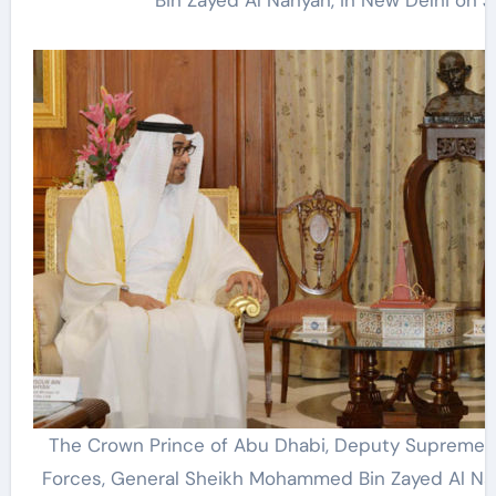
The Crown Prince of Abu Dhabi, Deputy Supreme 
Forces, General Sheikh Mohammed Bin Zayed Al Na