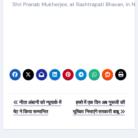
Shri Pranab Mukherjee, at Rashtrapati Bhavan, in Ne
Post
नीता अंबानी को न्यूयार्क में
हफ्ते में एक दिन अब गुरूजी की
navigation
मेट ने किया सम्मानित
भूमिका निभाएंगे सरकारी बाबू