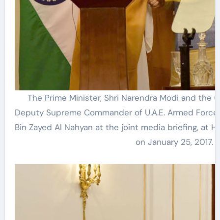
The Prime Minister, Shri Narendra Modi and the 
Deputy Supreme Commander of U.A.E. Armed Force
Bin Zayed Al Nahyan at the joint media briefing, at 
on January 25, 2017.