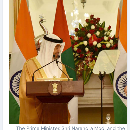
The Prime Minister, Shri Narendra Modi and the 