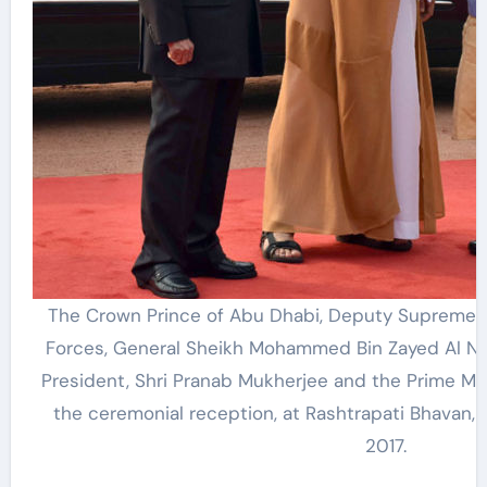
The Crown Prince of Abu Dhabi, Deputy Supreme 
Forces, General Sheikh Mohammed Bin Zayed Al Na
President, Shri Pranab Mukherjee and the Prime Mini
the ceremonial reception, at Rashtrapati Bhavan, 
2017.