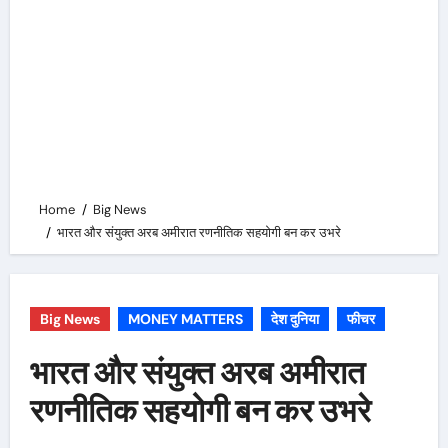
Home
Big News
भारत और संयुक्त अरब अमीरात रणनीतिक सहयोगी बन कर उभरे
Big News
MONEY MATTERS
देश दुनिया
फीचर
भारत और संयुक्त अरब अमीरात
रणनीतिक सहयोगी बन कर उभरे