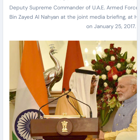
Deputy Supreme Commander of U.A.E. Armed Force
Bin Zayed Al Nahyan at the joint media briefing, at 
on January 25, 2017.