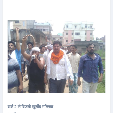
वार्ड 2 से विजयी खुर्शीद मल्लिक