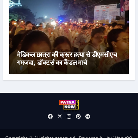
मेडिकल छात्रा की क्रूर हत्या से डीएमसीएच
गमजदा, डॉक्टर्स का कैंडल मार्च