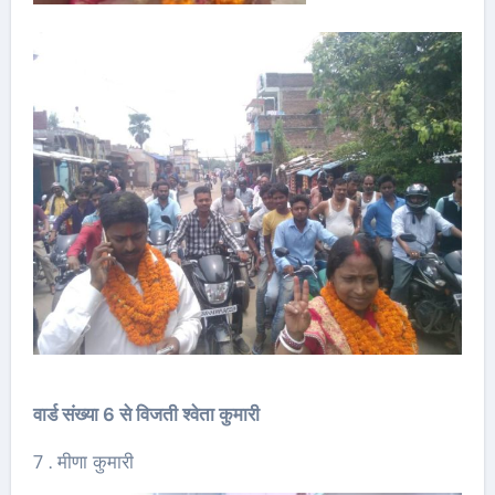
वार्ड संख्या 6 से विजती श्वेता कुमारी
7 . मीणा कुमारी