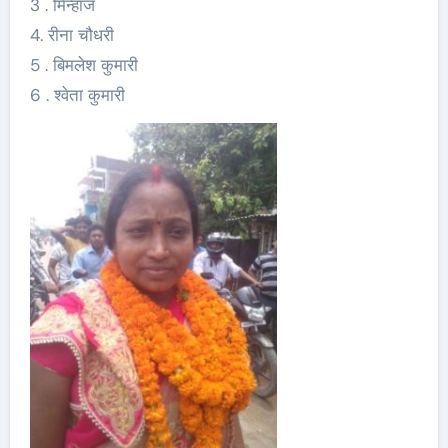
3 . मिन्हाज
4. रीना चौधरी
5 . बिमलेश कुमारी
6 . श्वेता कुमारी