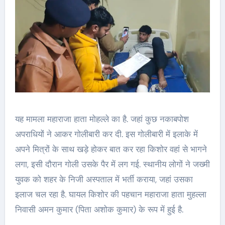
यह मामला महाराजा हाता मोहल्ले का है. जहां कुछ नकाबपोश
अपराधियों ने आकर गोलीबारी कर दी. इस गोलीबारी में इलाके में
अपने मित्रों के साथ खड़े होकर बात कर रहा किशोर वहां से भागने
लगा, इसी दौरान गोली उसके पैर में लग गई. स्थानीय लोगों ने जख्मी
युवक को शहर के निजी अस्पताल में भर्ती कराया, जहां उसका
इलाज चल रहा है. घायल किशोर की पहचान महाराजा हाता मुहल्ला
निवासी अमन कुमार (पिता अशोक कुमार) के रूप में हुई है.