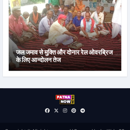
जल जमाव से मुक्ति और दोनार रेल ओवरब्रिज
के लिए आन्दोलन तेज