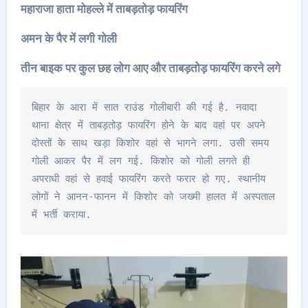
महाराजा हाता मोहल्ले में ताबड़तोड़ फायरिंग
अमन के पैर में लगी गोली
तीन बाइक पर कुल छह लोग आए और ताबड़तोड़ फायरिंग करने लगे
बिहार के आरा में सात राउंड गोलीबारी की गई है. नवादा 
थाना क्षेत्र में ताबड़तोड़ फायरिंग होने के बाद वहां पर अपने 
दोस्तों के साथ खड़ा किशोर वहां से भागने लगा. उसी समय 
गोली आकर पैर में लग गई. किशोर को गोली लगते ही 
अपराधी वहां से हवाई फायरिंग करते फरार हो गए. स्थानीय 
लोगों ने आनन-फानन में किशोर को जख्मी हालत में अस्पताल 