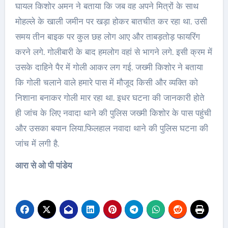
घायल किशोर अमन ने बताया कि जब वह अपने मित्रों के साथ
मोहल्ले के खाली जमीन पर खड़ा होकर बातचीत कर रहा था. उसी
समय तीन बाइक पर कुल छह लोग आए और ताबड़तोड़ फायरिंग
करने लगे. गोलीबारी के बाद हमलोग वहां से भागने लगे. इसी क्रम में
उसके दाहिने पैर में गोली आकर लग गई. जख्मी किशोर ने बताया
कि गोली चलाने वाले हमारे पास में मौजूद किसी और व्यक्ति को
निशाना बनाकर गोली मार रहा था. इधर घटना की जानकारी होते
ही जांच के लिए नवादा थाने की पुलिस जख्मी किशोर के पास पहुंची
और उसका बयान लिया.फिलहाल नवादा थाने की पुलिस घटना की
जांच में लगी है.
आरा से ओ पी पांडेय