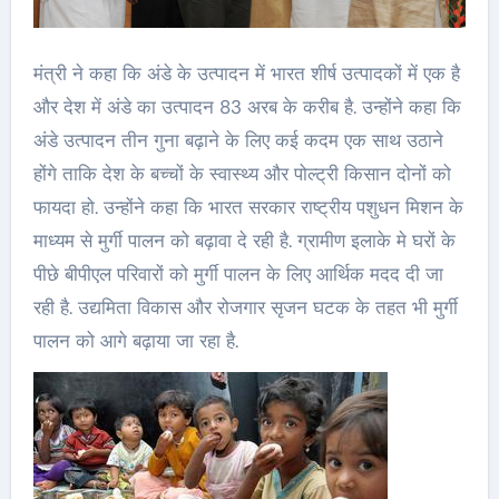
मंत्री ने कहा कि अंडे के उत्पादन में भारत शीर्ष उत्पादकों में एक है
और देश में अंडे का उत्पादन 83 अरब के करीब है. उन्होंने कहा कि
अंडे उत्पादन तीन गुना बढ़ाने के लिए कई कदम एक साथ उठाने
होंगे ताकि देश के बच्चों के स्वास्थ्य और पोल्ट्री किसान दोनों को
फायदा हो. उन्होंने कहा कि भारत सरकार राष्ट्रीय पशुधन मिशन के
माध्यम से मुर्गी पालन को बढ़ावा दे रही है. ग्रामीण इलाके मे घरों के
पीछे बीपीएल परिवारों को मुर्गी पालन के लिए आर्थिक मदद दी जा
रही है. उद्यमिता विकास और रोजगार सृजन घटक के तहत भी मुर्गी
पालन को आगे बढ़ाया जा रहा है.