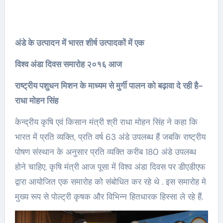
अंडे के उत्पादन में भारत शीर्ष उत्पादकों में एक
विश्व अंडा दिवस समारोह २०१६ आज
राष्ट्रीय पशुधन मिशन के माध्यम से मुर्गी पालन को बढ़ावा दे रही है-
राधा मोहन सिंह
केन्द्रीय कृषि एवं किसान मंत्री श्री राधा मोहन सिंह ने कहा कि
भारत में प्रति व्यक्ति, प्रति वर्ष 63 अंडे उपलब्ध हैं जबकि राष्ट्रीय
पोषण संस्थान के अनुसार प्रति व्यक्ति करीब 180 अंडे उपलब्ध
होने चाहिए. कृषि मंत्री आज पूसा में विश्व अंडा दिवस पर डीएडीएफ
द्वारा आयोजित एक समारोह को संबोधित कर रहे थे . इस समारोह मे
मुख्य रूप से पोल्ट्री कृषक और विभिन्न हितधारक हिस्सा ले रहे हैं.