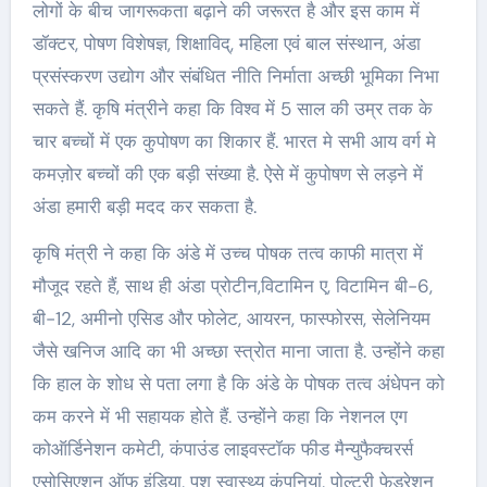
लोगों के बीच जागरूकता बढ़ाने की जरूरत है और इस काम में
डॉक्टर, पोषण विशेषज्ञ, शिक्षाविद्, महिला एवं बाल संस्थान, अंडा
प्रसंस्करण उद्योग और संबंधित नीति निर्माता अच्छी भूमिका निभा
सकते हैं. कृषि मंत्रीने कहा कि विश्व में 5 साल की उम्र तक के
चार बच्चों में एक कुपोषण का शिकार हैं. भारत मे सभी आय वर्ग मे
कमज़ोर बच्चों की एक बड़ी संख्या है. ऐसे में कुपोषण से लड़ने में
अंडा हमारी बड़ी मदद कर सकता है.
कृषि मंत्री ने कहा कि अंडे में उच्च पोषक तत्व काफी मात्रा में
मौजूद रहते हैं, साथ ही अंडा प्रोटीन,विटामिन ए, विटामिन बी-6,
बी-12, अमीनो एसिड और फोलेट, आयरन, फास्फोरस, सेलेनियम
जैसे खनिज आदि का भी अच्छा स्त्रोत माना जाता है. उन्होंने कहा
कि हाल के शोध से पता लगा है कि अंडे के पोषक तत्व अंधेपन को
कम करने में भी सहायक होते हैं. उन्होंने कहा कि नेशनल एग
कोऑर्डिनेशन कमेटी, कंपाउंड लाइवस्टॉक फीड मैन्युफैक्चरर्स
एसोसिएशन ऑफ इंडिया, पशु स्वास्थ्य कंपनियां, पोल्ट्री फेडरेशन