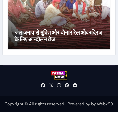
जल जमाव से मुक्ति और दोनार रेल ओवरब्रिज
के लिए आन्दोलन तेज
Copyright © All rights reserved
|
Powered by
by
Webx99
.