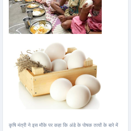
कृषि मंत्री ने इस मौके पर कहा कि अंडे के पोषक तत्वों के बारे में