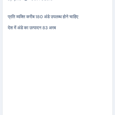
प्रति व्यक्ति करीब 180 अंडे उपलब्ध होने चाहिए
देश में अंडे का उत्पादन 83 अरब