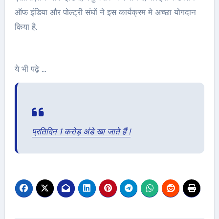
ऑफ इंडिया और पोल्ट्री संघों ने इस कार्यक्रम मे अच्छा योगदान
किया है.
ये भी पढ़े …
प्रतिदिन 1 करोड़ अंडे खा जाते हैं !