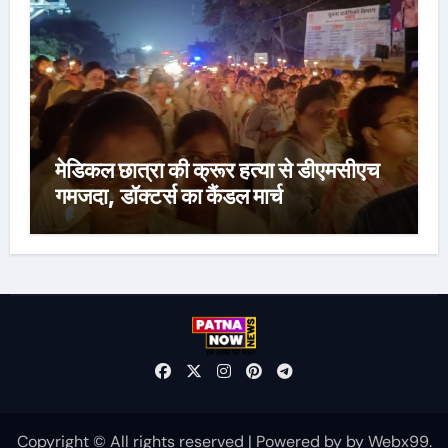
मेडिकल छात्रा की क्रूर हत्या से डीएमसीएच
गमजदा, डॉक्टर्स का कैंडल मार्च
Copyright © All rights reserved
|
Powered by
by
Webx99
.