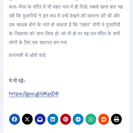
कल-भैरव के मंदिर में भी महंत भाव में ही दिखे. सबसे खास बात यह
रही कि पुजारियों ने इस रूप में उन्हें देखने की कामना की थी और
एक साधक होने के नाते हो सकता है कि “महंत” योगी ने पुजारियों
के जिज्ञासा को जान लिया हो. जो भी हो पर यह पल मंदिर के सभी
लोगों के लिए एक यादगार बन गया.
वाराणसी से ओपी पांडे
ये भी पढ़ें-
https://goo.gl/dKpjD8