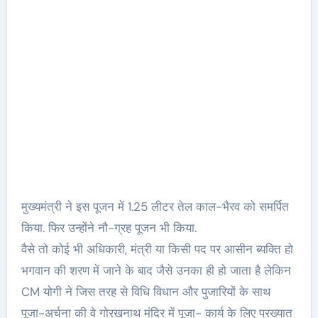
मुख्यमंत्री ने इस पूजन में 1.25 लीटर तेल काल-भैरव को समर्पित
किया. फिर उन्होंने नौ-ग्रह पूजन भी किया.
वैसे तो कोई भी अधिकारी, मंत्री या किसी पद पर आसीन ब्यक्ति हो
भगवान की शरण में जाने के बाद जैसे उनका ही हो जाता है लेकिन
CM योगी ने जिस तरह से विधि विधान और पुजारियों के साथ
पूजा-अर्चना की वे गोरखनाथ मंदिर में पूजा- कार्य के लिए प्रख्यात