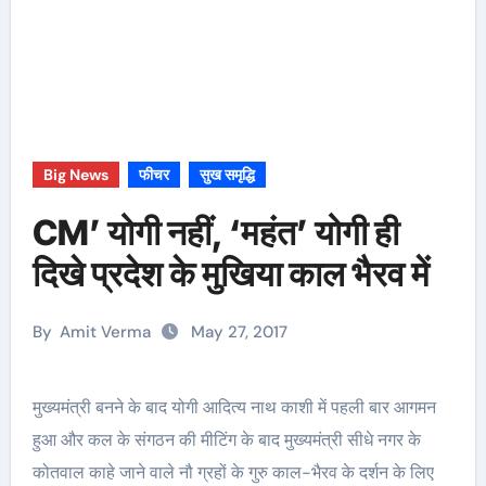
Big News
फीचर
सुख समृद्धि
CM’ योगी नहीं, ‘महंत’ योगी ही
दिखे प्रदेश के मुखिया काल भैरव में
By
Amit Verma
May 27, 2017
मुख्यमंत्री बनने के बाद योगी आदित्य नाथ काशी में पहली बार आगमन
हुआ और कल के संगठन की मीटिंग के बाद मुख्यमंत्री सीधे नगर के
कोतवाल काहे जाने वाले नौ ग्रहों के गुरु काल-भैरव के दर्शन के लिए