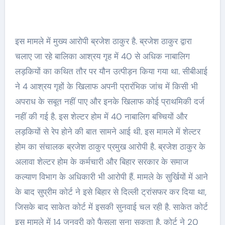
इस मामले में मुख्य आरोपी ब्रजेश ठाकुर है. ब्रजेश ठाकुर द्वारा
चलाए जा रहे बालिका आश्रय गृह में 40 से अधिक नाबालिग
लड़कियों का कथित तौर पर यौन उत्पीड़न किया गया था. सीबीआई
ने 4 आश्रय गृहों के खिलाफ अपनी प्रारंभिक जांच में किसी भी
अपराध के सबूत नहीं पाए और इनके खिलाफ कोई प्राथमिकी दर्ज
नहीं की गई है. इस शेल्टर होम में 40 नाबालिग बच्चियों और
लड़कियों से रेप होने की बात सामने आई थी. इस मामले में शेल्टर
होम का संचालक ब्रजेश ठाकुर प्रमुख आरोपी है. ब्रजेश ठाकुर के
अलावा शेल्टर होम के कर्मचारी और बिहार सरकार के समाज
कल्याण विभाग के अधिकारी भी आरोपी हैं. मामले के सुर्खियों में आने
के बाद सुप्रीम कोर्ट ने इसे बिहार से दिल्ली ट्रांसफर कर दिया था,
जिसके बाद साकेत कोर्ट में इसकी सुनवाई चल रही है. साकेत कोर्ट
इस मामले में 14 जनवरी को फैसला सुना सकता है. कोर्ट ने 20