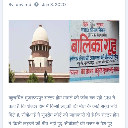
By
dnv md
Jan 8, 2020
बहुचर्चित मुजफ्फरपुर शेल्टर होम मामले की जांच कर रही CBI ने
कहा है कि शेल्टर होम में किसी लड़की की मौत के कोई सबूत नहीं
मिले हैं. सीबीआई ने सुप्रीम कोर्ट को जानकारी दी है कि शेल्टर होम
में किसी लड़की की मौत नहीं हुई. सीबीआई की तरफ से पेश हुए