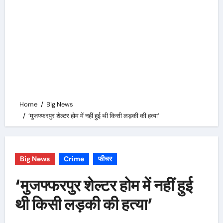
Home
Big News
‘मुजफ्फरपुर शेल्टर होम में नहीं हुई थी किसी लड़की की हत्या’
Big News
Crime
फीचर
‘मुजफ्फरपुर शेल्टर होम में नहीं हुई
थी किसी लड़की की हत्या’