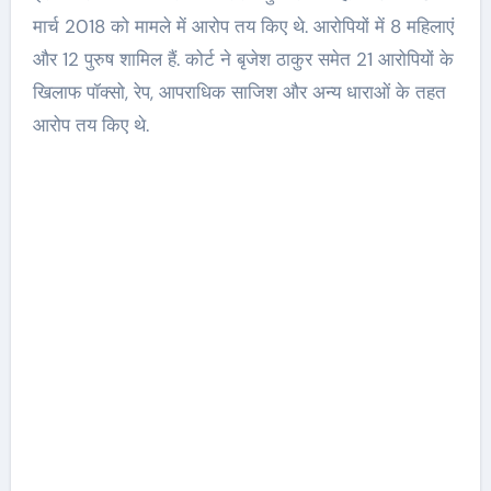
मार्च 2018 को मामले में आरोप तय किए थे. आरोपियों में 8 महिलाएं
और 12 पुरुष शामिल हैं. कोर्ट ने बृजेश ठाकुर समेत 21 आरोपियों के
खिलाफ पॉक्सो, रेप, आपराधिक साजिश और अन्य धाराओं के तहत
आरोप तय किए थे.