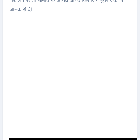
जानकारी दी.