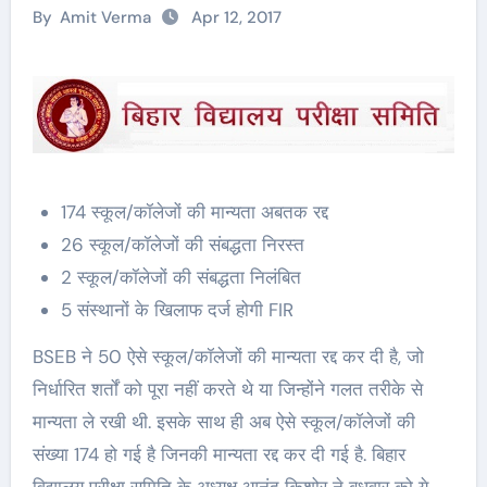
By
Amit Verma
Apr 12, 2017
174 स्कूल/कॉलेजों की मान्यता अबतक रद्द
26 स्कूल/कॉलेजों की संबद्धता निरस्त
2 स्कूल/कॉलेजों की संबद्धता निलंबित
5 संस्थानों के खिलाफ दर्ज होगी FIR
BSEB ने 50 ऐसे स्कूल/कॉलेजों की मान्यता रद्द कर दी है, जो
निर्धारित शर्तों को पूरा नहीं करते थे या जिन्होंने गलत तरीके से
मान्यता ले रखी थी. इसके साथ ही अब ऐसे स्कूल/कॉलेजों की
संख्या 174 हो गई है जिनकी मान्यता रद्द कर दी गई है. बिहार
विद्यालय परीक्षा समिति के अध्यक्ष आनंद किशोर ने बुधवार को ये