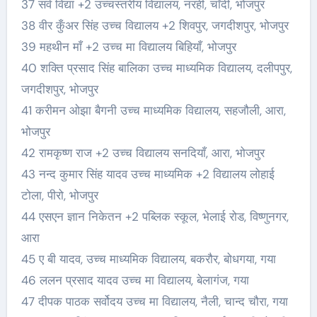
37 सर्व विद्या +2 उच्चस्तरीय विद्यालय, नरही, चाँदी, भोजपुर
38 वीर कुँअर सिंह उच्च विद्यालय +2 शिवपुर, जगदीशपुर, भोजपुर
39 महथीन माँ +2 उच्च मा विद्यालय बिहियाँ, भोजपुर
40 शक्ति प्रसाद सिंह बालिका उच्च माध्यमिक विद्यालय, दलीपपुर,
जगदीशपुर, भोजपुर
41 करीमन ओझा बैगनी उच्च माध्यमिक विद्यालय, सहजौली, आरा,
भोजपुर
42 रामकृष्ण राज +2 उच्च विद्यालय सनदियाँ, आरा, भोजपुर
43 नन्द कुमार सिंह यादव उच्च माध्यमिक +2 विद्यालय लोहाई
टोला, पीरो, भोजपुर
44 एसएन ज्ञान निकेतन +2 पब्लिक स्कूल, भेलाई रोड, विष्णुनगर,
आरा
45 ए बी यादव, उच्च माध्यमिक विद्यालय, बकरौर, बोधगया, गया
46 ललन प्रसाद यादव उच्च मा विद्यालय, बेलागंज, गया
47 दीपक पाठक सर्वोदय उच्च मा विद्यालय, नैली, चान्द चौरा, गया