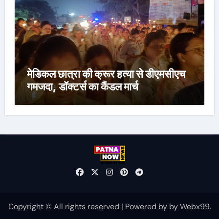
मेडिकल छात्रा की क्रूर हत्या से डीएमसीएच
गमजदा, डॉक्टर्स का कैंडल मार्च
Copyright © All rights reserved
|
Powered by
by
Webx99
.