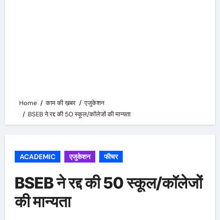
Home
काम की ख़बर
एजुकेशन
BSEB ने रद्द की 50 स्कूल/कॉलेजों की मान्यता
ACADEMIC
एजुकेशन
फीचर
BSEB ने रद्द की 50 स्कूल/कॉलेजों
की मान्यता