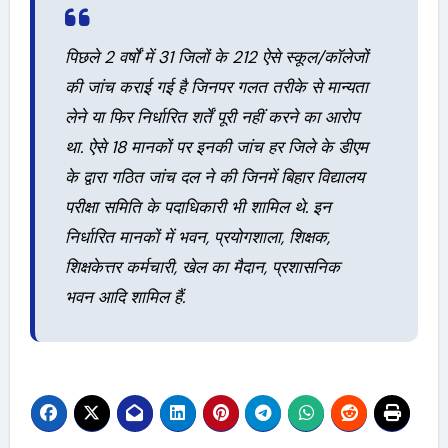
पिछले 2 वर्षों में 31 जिलों के 212 ऐसे स्कूल/कॉलेजों
की जांच कराई गई है जिनपर गलत तरीके से मान्यता
लेने या फिर निर्धारित शर्तें पूरी नहीं करने का आरोप
था. ऐसे 18 मानकों पर इनकी जांच हर जिले के डीएम
के द्वारा गठित जांच दल ने की जिनमें बिहार विद्यालय
परीक्षा समिति के पदाधिकारी भी शामिल थे. इन
निर्धारित मानकों में भवन, प्रयोगशाला, शिक्षक,
शिक्षकेत्तर कर्मचारी, खेल का मैदान, प्रशासनिक
भवन आदि शामिल हैं.