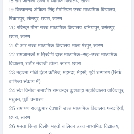
18 राम जानकी उच्च माध्यमिक विद्यालय, सारण
19 विज्यानन्द अंबिका सिंह मेमोरियल उच्च माध्यमिक विद्यालय,
षिकारपुर, सोनपुर, छपरा, सारण
20 रविन्द्र मीना उच्च माध्यमिक विद्यालय, बनियापुर, बसंतपुर,
छपरा, सारण
21 बी आर उच्च माध्यमिक विद्यालय, माला षेरपुर, सारण
22 रामजानकी म त्रिवेणी दास माध्यमिक-सह-उच्च माध्यमिक
विद्यालय, राठौर नेवाजी टोला, सारण, छपरा
23 महात्मा गांधी इंटर कॉलेज, महमदा, मेहसी, पूर्वी चम्पारण (सिर्फ
वाणिज्य संकाय में)
24 संत विनोवा रामाशीष रामचन्द्र कुशवाहा महाविद्यालय वाजितपुर,
मधुबन, पूर्वी चम्पारण
25 रामायण राजकुमार देवधारी उच्च माध्यमिक विद्यालय, फरदहियाँ,
छपरा, सारण
26 ममता सिन्हा दिलीप महतो बालिका उच्च माध्यमिक विद्यालय,