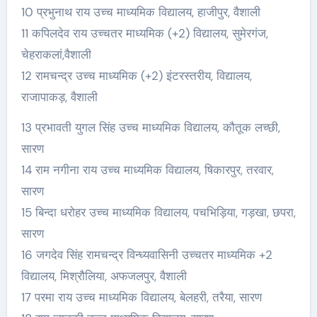
10 प्रभुनाथ राय उच्च माध्यमिक विद्यालय, हाजीपुर, वैशाली
11 कपिलदेव राय उच्चतर माध्यमिक (+2) विद्यालय, सुमेरगंज,
चेहराकलां,वैशाली
12 रामचन्द्र उच्च माध्यमिक (+2) इंटरस्तरीय, विद्यालय,
राजापाकड़, वैशाली
13 प्रभावती युगल सिंह उच्च माध्यमिक विद्यालय, कौतूक लच्छी,
सारण
14 राम नगीना राय उच्च माध्यमिक विद्यालय, षिकारपुर, तरवार,
सारण
15 बिन्दा धरोहर उच्च माध्यमिक विद्यालय, पचभिड़िया, गड़खा, छपरा,
सारण
16 जगदेव सिंह रामचन्द्र विन्ध्यवासिनी उच्चतर माध्यमिक +2
विद्यालय, मिश्रौलिया, अफजलपुर, वैशाली
17 परमा राय उच्च माध्यमिक विद्यालय, बेलहरी, तरैया, सारण