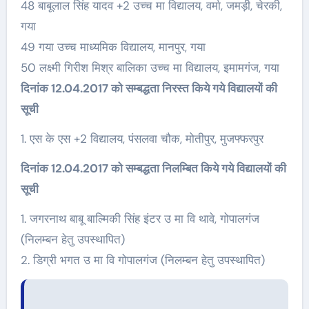
48 बाबूलाल सिंह यादव +2 उच्च मा विद्यालय, वर्मा, जमड़ी, चेरकी,
गया
49 गया उच्च माध्यमिक विद्यालय, मानपुर, गया
50 लक्ष्मी गिरीश मिश्र बालिका उच्च मा विद्यालय, इमामगंज, गया
दिनांक 12.04.2017 को सम्बद्धता निरस्त किये गये विद्यालयों की
सूची
1. एस के एस +2 विद्यालय, पंसलवा चौक, मोतीपुर, मुजफ्फरपुर
दिनांक 12.04.2017 को सम्बद्धता निलम्बित किये गये विद्यालयों की
सूची
1. जगरनाथ बाबू बाल्मिकी सिंह इंटर उ मा वि थावे, गोपालगंज
(निलम्बन हेतु उपस्थापित)
2. डिग्री भगत उ मा वि गोपालगंज (निलम्बन हेतु उपस्थापित)