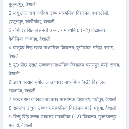
मुकुन्दपुर, वैशाली
2 बाबू लाल राय सर्वोदय उच्च माध्यमिक विद्यालय, वभनटोली,
(रसूलपुर, कोरीगांव), वैशाली
3 योगेन्द्र सिंह बासमती उच्चतर माध्यमिक (+2) विद्यालय,
बेदौलिया, जन्दाहा, वैशाली
4 बासुदेव सिंह उच्च माध्यमिक विद्यालय, दुर्गाचौक, पटेढ़ा, सराय,
वैशाली
5 यू0 पी0 एस0 उच्चतर माध्यमिक विद्यालय, प्राणपुर, बेरई, सराय,
वैशाली
6 हृदय प्रसाद मुंषीलाल उच्चतर माध्यमिक (+2) विद्यालय,
लालगंज, वैशाली
7 भिखर राय बालिका उच्चतर माध्यमिक विद्यालय, पातेपुर, वैशाली
8 रामरत्न ठाकुर उच्चतर माध्यमिक विद्यालय, परई, महुआ, वैशाली
9 बिन्दु सिंह कन्या उच्चतर माध्यमिक (+2) विद्यालय, मुजफ्फरपुर
मलाही, वैशाली