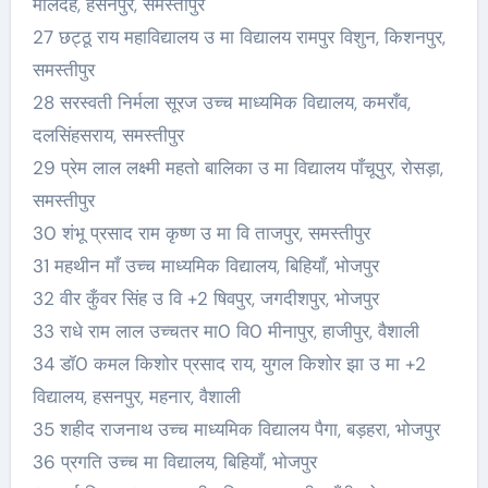
मालदह, हसनपुर, समस्तीपुर
27 छट्ठू राय महाविद्यालय उ मा विद्यालय रामपुर विशुन, किशनपुर,
समस्तीपुर
28 सरस्वती निर्मला सूरज उच्च माध्यमिक विद्यालय, कमराँव,
दलसिंहसराय, समस्तीपुर
29 प्रेम लाल लक्ष्मी महतो बालिका उ मा विद्यालय पाँचूपुर, रोसड़ा,
समस्तीपुर
30 शंभू प्रसाद राम कृष्ण उ मा वि ताजपुर, समस्तीपुर
31 महथीन माँ उच्च माध्यमिक विद्यालय, बिहियाँ, भोजपुर
32 वीर कुँवर सिंह उ वि +2 षिवपुर, जगदीशपुर, भोजपुर
33 राधे राम लाल उच्चतर मा0 वि0 मीनापुर, हाजीपुर, वैशाली
34 डॉ0 कमल किशोर प्रसाद राय, युगल किशोर झा उ मा +2
विद्यालय, हसनपुर, महनार, वैशाली
35 शहीद राजनाथ उच्च माध्यमिक विद्यालय पैगा, बड़हरा, भोजपुर
36 प्रगति उच्च मा विद्यालय, बिहियाँ, भोजपुर