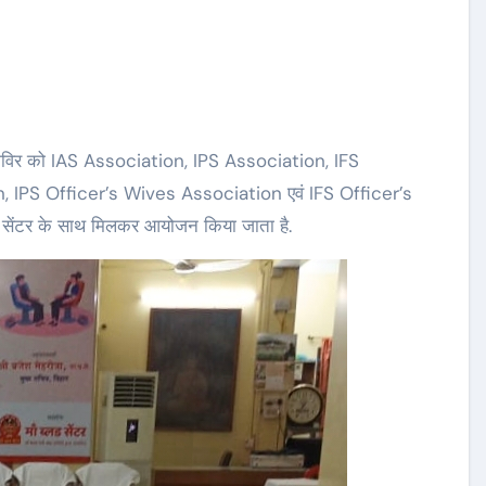
ान शिविर को IAS Association, IPS Association, IFS
 IPS Officer’s Wives Association एवं IFS Officer’s
ड सेंटर के साथ मिलकर आयोजन किया जाता है.