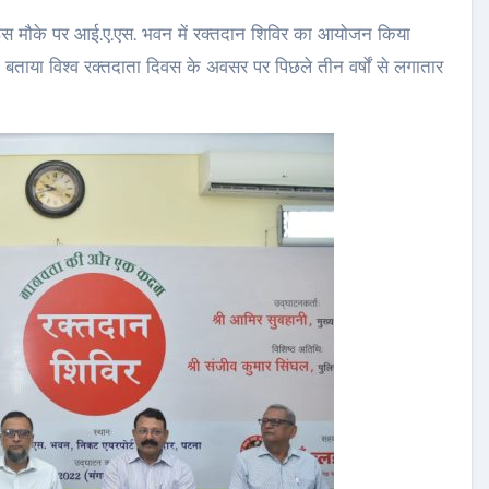
ताया विश्व रक्तदाता दिवस के अवसर पर पिछले तीन वर्षों से लगातार