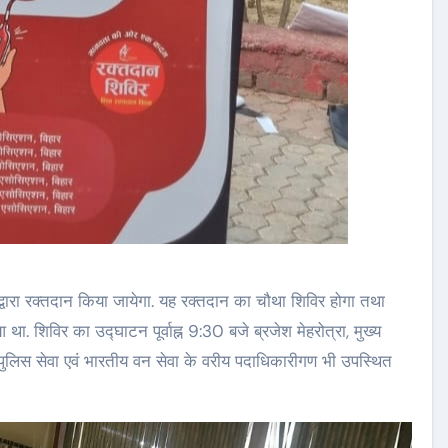
 के द्वारा रक्तदान किया जायेगा. यह रक्तदान का चौथा शिविर होगा तथा
 था. शिविर का उद्घाटन पूर्वाह्न 9:30 बजे ब्रजेश मेहरोत्रा, मुख्य
 पुलिस सेवा एवं भारतीय वन सेवा के वरीय पदाधिकारीगण भी उपस्थित