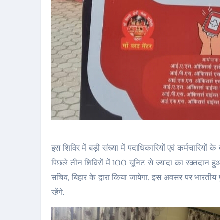
इस शिविर में बड़ी संख्या में पदाधिकारियों एवं कर्मचारियों
पिछले तीन शिविरों में 100 यूनिट से ज्यादा का रक्तदान हुआ
सचिव, बिहार के द्वारा किया जायेगा. इस अवसर पर भारतीय
रहेंगे.